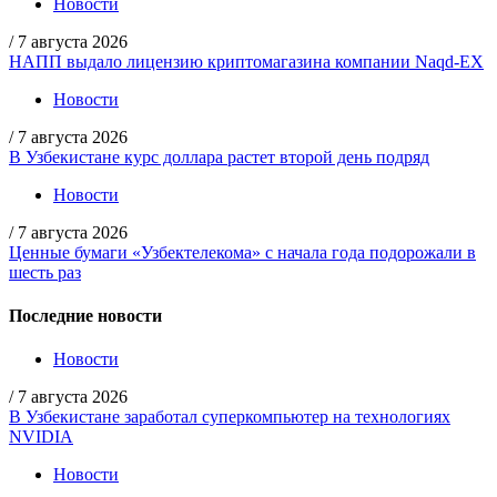
Новости
/
7 августа 2026
НАПП выдало лицензию криптомагазина компании Naqd-EX
Новости
/
7 августа 2026
В Узбекистане курс доллара растет второй день подряд
Новости
/
7 августа 2026
Ценные бумаги «Узбектелекома» с начала года подорожали в
шесть раз
Последние новости
Новости
/
7 августа 2026
В Узбекистане заработал суперкомпьютер на технологиях
NVIDIA
Новости