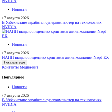
Новости
/
7 августа 2026
В Узбекистане заработал суперкомпьютер на технологиях
NVIDIA
Новости
/
7 августа 2026
НАПП выдало лицензию криптомагазина компании Naqd-EX
Показать еще
Контакты
Медиа-кит
Популярное
Новости
/
7 августа 2026
В Узбекистане заработал суперкомпьютер на технологиях
NVIDIA