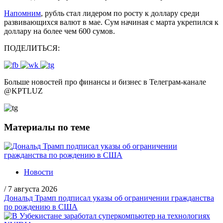
Напомним
, рубль стал лидером по росту к доллару среди
развивающихся валют в мае. Сум начиная с марта укрепился к
доллару на более чем 600 сумов.
ПОДЕЛИТЬСЯ:
Больше новостей про финансы и бизнес в Телеграм-канале
@
KPTLUZ
Материалы по теме
Новости
/
7 августа 2026
Дональд Трамп подписал указы об ограничении гражданства
по рождению в США