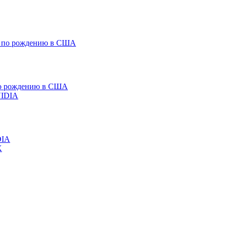
 по рождению в США
DIA