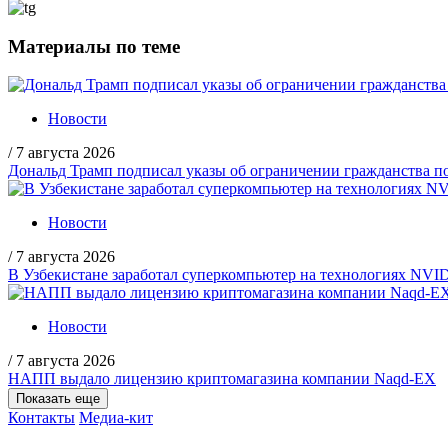
Материалы по теме
Новости
/
7 августа 2026
Дональд Трамп подписал указы об ограничении гражданства
Новости
/
7 августа 2026
В Узбекистане заработал суперкомпьютер на технологиях NVI
Новости
/
7 августа 2026
НАПП выдало лицензию криптомагазина компании Naqd-EX
Показать еще
Контакты
Медиа-кит