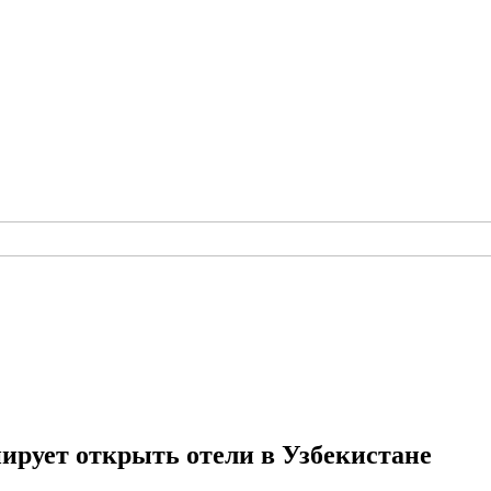
нирует открыть отели в Узбекистане