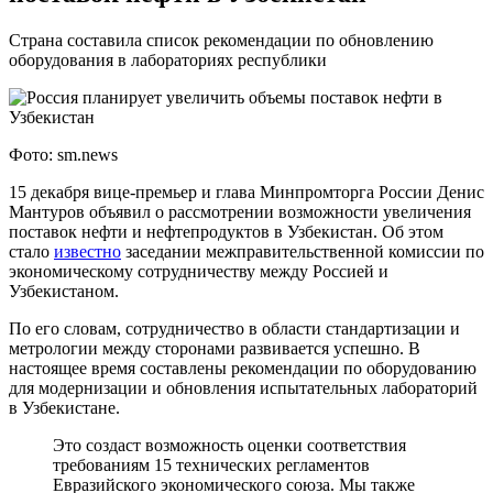
Страна составила список рекомендации по обновлению
оборудования в лабораториях республики
Фото: sm.news
15 декабря вице-премьер и глава Минпромторга России Денис
Мантуров объявил о рассмотрении возможности увеличения
поставок нефти и нефтепродуктов в Узбекистан. Об этом
стало
известно
заседании межправительственной комиссии по
экономическому сотрудничеству между Россией и
Узбекистаном.
По его словам, сотрудничество в области стандартизации и
метрологии между сторонами развивается успешно. В
настоящее время составлены рекомендации по оборудованию
для модернизации и обновления испытательных лабораторий
в Узбекистане.
Это создаст возможность оценки соответствия
требованиям 15 технических регламентов
Евразийского экономического союза. Мы также