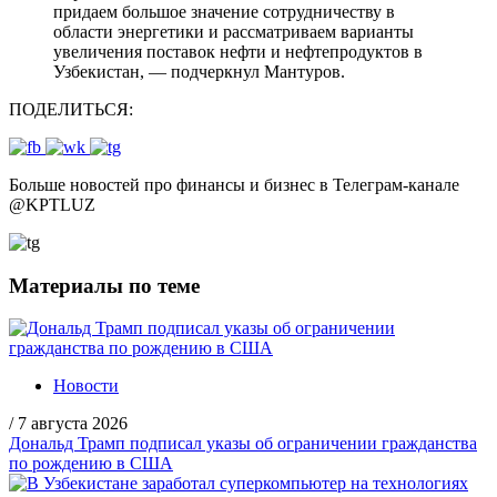
придаем большое значение сотрудничеству в
области энергетики и рассматриваем варианты
увеличения поставок нефти и нефтепродуктов в
Узбекистан, — подчеркнул Мантуров.
ПОДЕЛИТЬСЯ:
Больше новостей про финансы и бизнес в Телеграм-канале
@
KPTLUZ
Материалы по теме
Новости
/
7 августа 2026
Дональд Трамп подписал указы об ограничении гражданства
по рождению в США