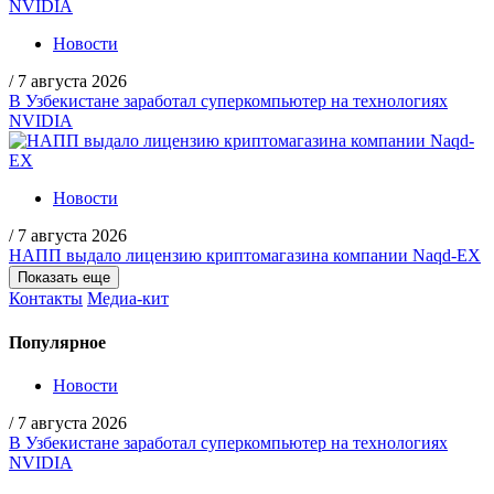
Новости
/
7 августа 2026
В Узбекистане заработал суперкомпьютер на технологиях
NVIDIA
Новости
/
7 августа 2026
НАПП выдало лицензию криптомагазина компании Naqd-EX
Показать еще
Контакты
Медиа-кит
Популярное
Новости
/
7 августа 2026
В Узбекистане заработал суперкомпьютер на технологиях
NVIDIA