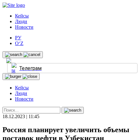
Кейсы
Люди
Новости
РУ
O‘Z
Телеграм
Кейсы
Люди
Новости
18.12.2023 | 11:45
Россия планирует увеличить объемы
поставок нефти в Узбекистан