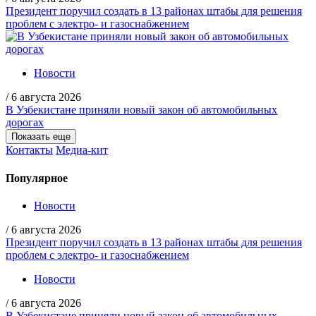
Президент поручил создать в 13 районах штабы для решения
проблем с электро- и газоснабжением
Новости
/
6 августа 2026
В Узбекистане приняли новый закон об автомобильных
дорогах
Показать еще
Контакты
Медиа-кит
Популярное
Новости
/
6 августа 2026
Президент поручил создать в 13 районах штабы для решения
проблем с электро- и газоснабжением
Новости
/
6 августа 2026
В Узбекистане приняли новый закон об автомобильных