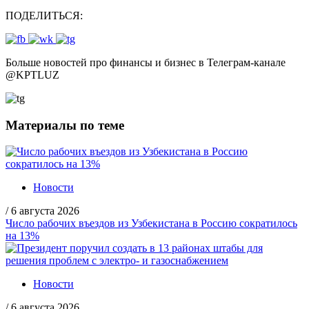
ПОДЕЛИТЬСЯ:
Больше новостей про финансы и бизнес в Телеграм-канале
@
KPTLUZ
Материалы по теме
Новости
/
6 августа 2026
Число рабочих въездов из Узбекистана в Россию сократилось
на 13%
Новости
/
6 августа 2026