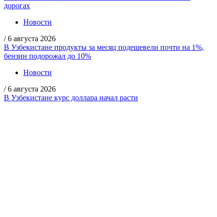
дорогах
Новости
/
6 августа 2026
В Узбекистане продукты за месяц подешевели почти на 1%,
бензин подорожал до 10%
Новости
/
6 августа 2026
В Узбекистане курс доллара начал расти