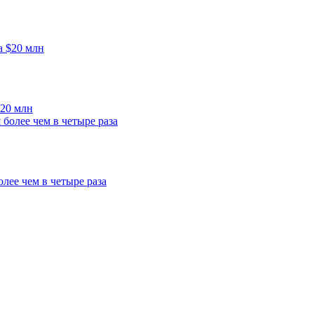
$20 млн
олее чем в четыре раза