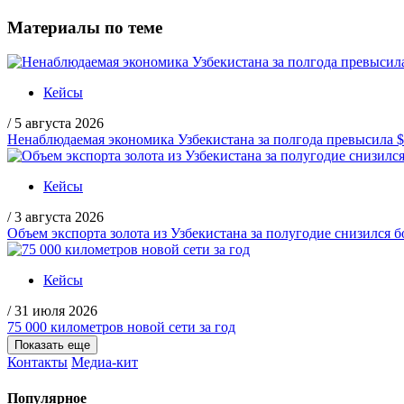
Материалы по теме
Кейсы
/
5 августа 2026
Ненаблюдаемая экономика Узбекистана за полгода превысила 
Кейсы
/
3 августа 2026
Объем экспорта золота из Узбекистана за полугодие снизился б
Кейсы
/
31 июля 2026
75 000 километров новой сети за год
Показать еще
Контакты
Медиа-кит
Популярное