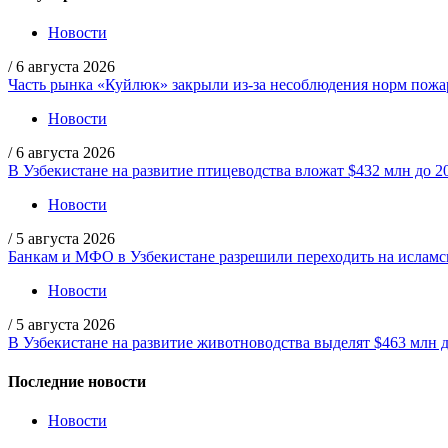
Новости
/
6 августа 2026
Часть рынка «Куйлюк» закрыли из-за несоблюдения норм пожа
Новости
/
6 августа 2026
В Узбекистане на развитие птицеводства вложат $432 млн до 2
Новости
/
5 августа 2026
Банкам и МФО в Узбекистане разрешили переходить на ислам
Новости
/
5 августа 2026
В Узбекистане на развитие животноводства выделят $463 млн д
Последние новости
Новости