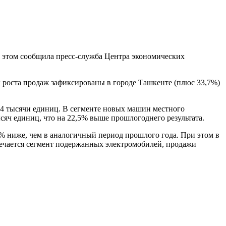
Об этом сообщила пресс-служба Центра экономических
 роста продаж зафиксированы в городе Ташкенте (плюс 33,7%)
,4 тысячи единиц. В сегменте новых машин местного
сяч единиц, что на 22,5% выше прошлогоднего результата.
% ниже, чем в аналогичный период прошлого года. При этом в
тмечается сегмент подержанных электромобилей, продажи