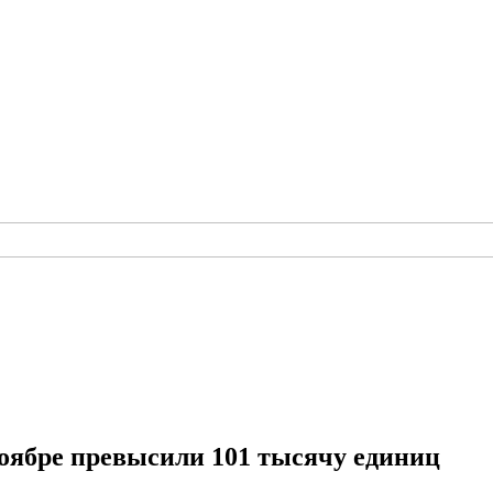
оябре превысили 101 тысячу единиц