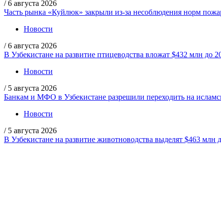
/
6 августа 2026
Часть рынка «Куйлюк» закрыли из-за несоблюдения норм пожа
Новости
/
6 августа 2026
В Узбекистане на развитие птицеводства вложат $432 млн до 2
Новости
/
5 августа 2026
Банкам и МФО в Узбекистане разрешили переходить на ислам
Новости
/
5 августа 2026
В Узбекистане на развитие животноводства выделят $463 млн д