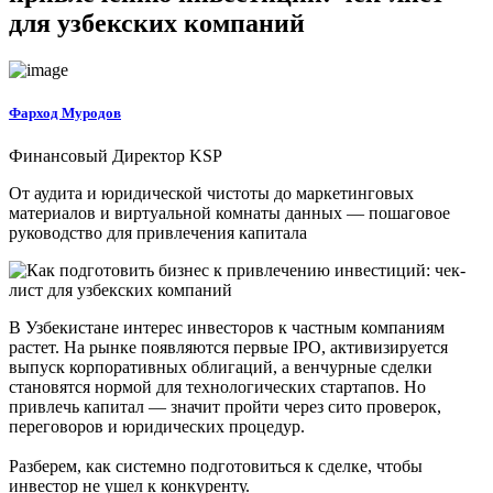
для узбекских компаний
Фарход Муродов
Финансовый Директор KSP
От аудита и юридической чистоты до маркетинговых
материалов и виртуальной комнаты данных — пошаговое
руководство для привлечения капитала
В Узбекистане интерес инвесторов к частным компаниям
растет. На рынке появляются первые IPO, активизируется
выпуск корпоративных облигаций, а венчурные сделки
становятся нормой для технологических стартапов. Но
привлечь капитал — значит пройти через сито проверок,
переговоров и юридических процедур.
Разберем, как системно подготовиться к сделке, чтобы
инвестор не ушел к конкуренту.