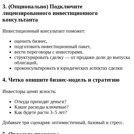
3. (Опционально) Подключите
лицензированного инвестиционного
консультанта
Инвестиционный консультант поможет:
оценить бизнес,
подготовить инвестиционный пакет,
вести переговоры с инвесторами,
структурировать сделку — от продажи доли до выпуска
облигаций,
проконсультировать в юридических аспектах сделки
4. Четко опишите бизнес-модель и стратегию
Инвесторы ценят ясность:
Откуда приходят деньги?
Какие расходы ключевые?
Как будете расти 3–5 лет?
Добавьте три сценария: оптимистичный, базовый и стресс.