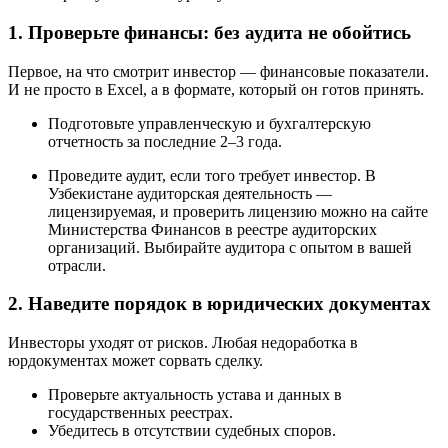
1. Проверьте финансы: без аудита не обойтись
Первое, на что смотрит инвестор — финансовые показатели.
И не просто в Excel, а в формате, который он готов принять.
Подготовьте управленческую и бухгалтерскую
отчетность за последние 2–3 года.
Проведите аудит, если того требует инвестор. В
Узбекистане аудиторская деятельность —
лицензируемая, и проверить лицензию можно на сайте
Министерства Финансов в реестре аудиторских
организаций. Выбирайте аудитора с опытом в вашей
отрасли.
2. Наведите порядок в юридических документах
Инвесторы уходят от рисков. Любая недоработка в
юрдокументах может сорвать сделку.
Проверьте актуальность устава и данных в
государственных реестрах.
Убедитесь в отсутствии судебных споров.