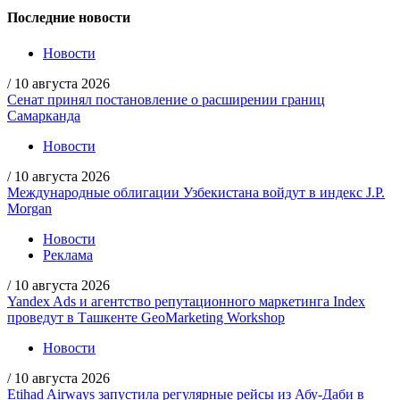
Последние новости
Новости
/
10 августа 2026
Сенат принял постановление о расширении границ
Самарканда
Новости
/
10 августа 2026
Международные облигации Узбекистана войдут в индекс J.P.
Morgan
Новости
Реклама
/
10 августа 2026
Yandex Ads и агентство репутационного маркетинга Index
проведут в Ташкенте GeoMarketing Workshop
Новости
/
10 августа 2026
Etihad Airways запустила регулярные рейсы из Абу-Даби в