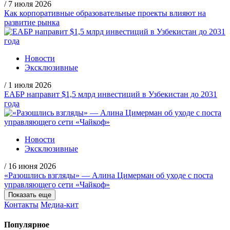
/
7 июля 2026
Как корпоративные образовательные проекты влияют на
развитие рынка
Новости
Эксклюзивные
/
1 июля 2026
ЕАБР направит $1,5 млрд инвестиций в Узбекистан до 2031
года
Новости
Эксклюзивные
/
16 июня 2026
«Разошлись взгляды» — Алина Цимерман об уходе с поста
управляющего сети «Чайкоф»
Показать еще
Контакты
Медиа-кит
Популярное