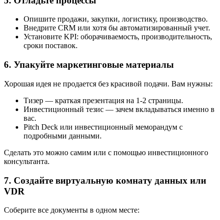
5. Отладьте процессы
Опишите продажи, закупки, логистику, производство.
Внедрите CRM или хотя бы автоматизированный учет.
Установите KPI: оборачиваемость, производительность,
сроки поставок.
6. Упакуйте маркетинговые материалы
Хорошая идея не продается без красивой подачи. Вам нужны:
Тизер — краткая презентация на 1-2 страницы.
Инвестиционный тезис — зачем вкладываться именно в
вас.
Pitch Deck или инвестиционный меморандум с
подробными данными.
Сделать это можно самим или с помощью инвестиционного
консультанта.
7. Создайте виртуальную комнату данных или
VDR
Соберите все документы в одном месте: