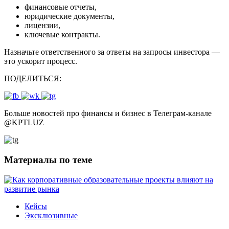
финансовые отчеты,
юридические документы,
лицензии,
ключевые контракты.
Назначьте ответственного за ответы на запросы инвестора —
это ускорит процесс.
ПОДЕЛИТЬСЯ:
Больше новостей про финансы и бизнес в Телеграм-канале
@
KPTLUZ
Материалы по теме
Кейсы
Эксклюзивные