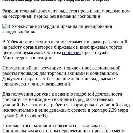
Разрешительный документ выдается профильным ведомством
на бессрочный период без взимания госпошлин
В Узбекистане вступил в силу регламент выдачи разрешений
на работу организаторов биржевых и внебиржевых торгов
ценными бумагами. Об этом
сообщает
пресс-служба
Министерства юстиции.
Нормативный акт регулирует порядок профессиональной
работы площадок для торговли акциями и облигациями.
Документ закрепляет бессрочное действие выдаваемых
юридическим лицам разрешений.
Для получения допуска к ведению подобной деятельности
соискателям необходимо выполнить ряд обязательных
условий. В частности, требуется сформировать уставной фонд
исключительно в виде денежных средств в размере 2,39 млрд
сумов (5,8 тысяч БРВ).
Помимо этого, компании обязаны согласовывать с
Национальным агентством перспективных проектов смену