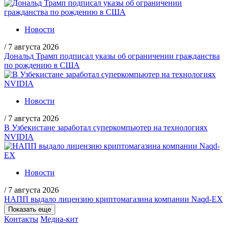
Новости
/
7 августа 2026
Дональд Трамп подписал указы об ограничении гражданства
по рождению в США
Новости
/
7 августа 2026
В Узбекистане заработал суперкомпьютер на технологиях
NVIDIA
Новости
/
7 августа 2026
НАПП выдало лицензию криптомагазина компании Naqd-EX
Показать еще
Контакты
Медиа-кит