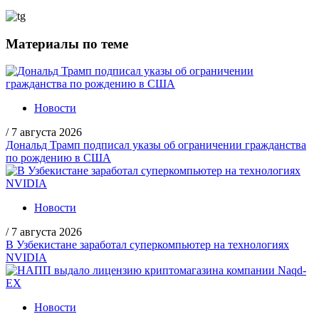
Материалы по теме
Новости
/
7 августа 2026
Дональд Трамп подписал указы об ограничении гражданства
по рождению в США
Новости
/
7 августа 2026
В Узбекистане заработал суперкомпьютер на технологиях
NVIDIA
Новости