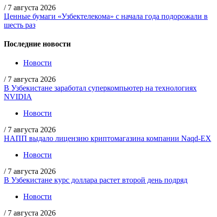
/
7 августа 2026
Ценные бумаги «Узбектелекома» с начала года подорожали в
шесть раз
Последние новости
Новости
/
7 августа 2026
В Узбекистане заработал суперкомпьютер на технологиях
NVIDIA
Новости
/
7 августа 2026
НАПП выдало лицензию криптомагазина компании Naqd-EX
Новости
/
7 августа 2026
В Узбекистане курс доллара растет второй день подряд
Новости
/
7 августа 2026