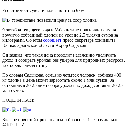
Его стоимость увеличилась почти на 67%
9 октября текущего года в Узбекистане повысили цену на
вручную собранный хлопок на уровне 2,5 тысячи сумов за
килограмм. Об этом
сообщает
пресс-секретарь хокимията
Кашкадарьинской области Ахрор Садыков.
Он заявил, что такая цена позволит населению увеличить
доход и собирать урожай без ущерба для природных ресурсов,
таких как гнезда птиц.
По словам Садыкова, семья из четырех человек, собирая 400
кг хлопка в день может заработать около 1 млн сумов. За
оставшиеся 20-25 дней сбора урожая их доход составит 20-25
млн сумов.
ПОДЕЛИТЬСЯ:
Больше новостей про финансы и бизнес в Телеграм-канале
@
KPTLUZ