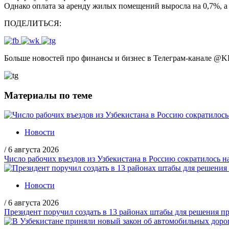
Однако оплата за аренду жилых помещений выросла на 0,7%, а
ПОДЕЛИТЬСЯ:
Больше новостей про финансы и бизнес в Телеграм-канале
@
K
Материалы по теме
Новости
/
6 августа 2026
Число рабочих въездов из Узбекистана в Россию сократилось н
Новости
/
6 августа 2026
Президент поручил создать в 13 районах штабы для решения пр