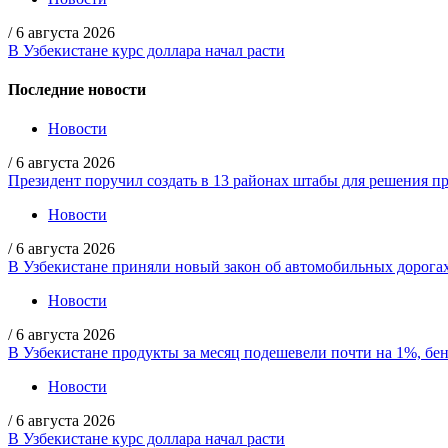
/
6 августа 2026
В Узбекистане курс доллара начал расти
Последние новости
Новости
/
6 августа 2026
Президент поручил создать в 13 районах штабы для решения пр
Новости
/
6 августа 2026
В Узбекистане приняли новый закон об автомобильных дорога
Новости
/
6 августа 2026
В Узбекистане продукты за месяц подешевели почти на 1%, бе
Новости
/
6 августа 2026
В Узбекистане курс доллара начал расти