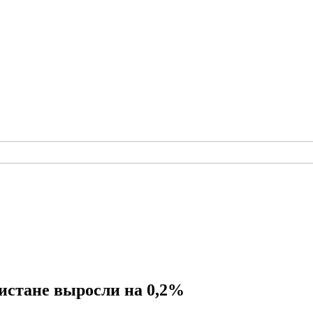
кистане выросли на 0,2%