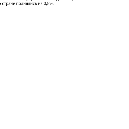
 стране поднялись на 0,8%
.