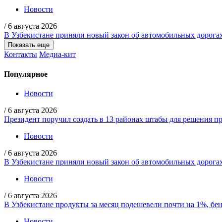
Новости
/
6 августа 2026
В Узбекистане приняли новый закон об автомобильных дорога
Показать еще
Контакты
Медиа-кит
Популярное
Новости
/
6 августа 2026
Президент поручил создать в 13 районах штабы для решения пр
Новости
/
6 августа 2026
В Узбекистане приняли новый закон об автомобильных дорога
Новости
/
6 августа 2026
В Узбекистане продукты за месяц подешевели почти на 1%, бе
Новости