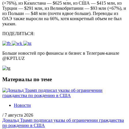
(+76%), из Казахстана — $625 млн, из США — $415 млн, из
Турции — $291 млн, из Великобритании — $93 млн (+67%), и
из Польши — $48 млн (почти вдвое больше). Переводы из
ОАЭ также выросли на 66%, хотя конкретный объем не был
указан.
ПОДЕЛИТЬСЯ:
Больше новостей про финансы и бизнес в Телеграм-канале
@
KPTLUZ
Материалы по теме
Новости
/
7 августа 2026
Дональд Трамп подписал указы об ограничении гражданства
по рождению в США