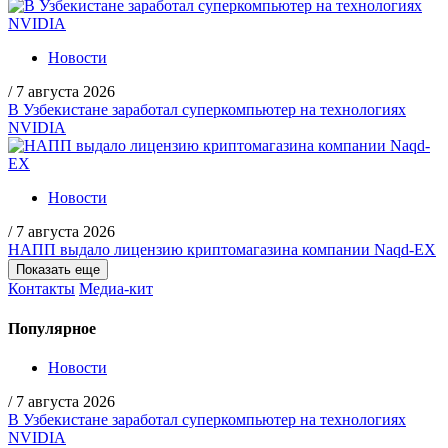
Новости
/
7 августа 2026
В Узбекистане заработал суперкомпьютер на технологиях
NVIDIA
Новости
/
7 августа 2026
НАПП выдало лицензию криптомагазина компании Naqd-EX
Показать еще
Контакты
Медиа-кит
Популярное
Новости
/
7 августа 2026
В Узбекистане заработал суперкомпьютер на технологиях
NVIDIA