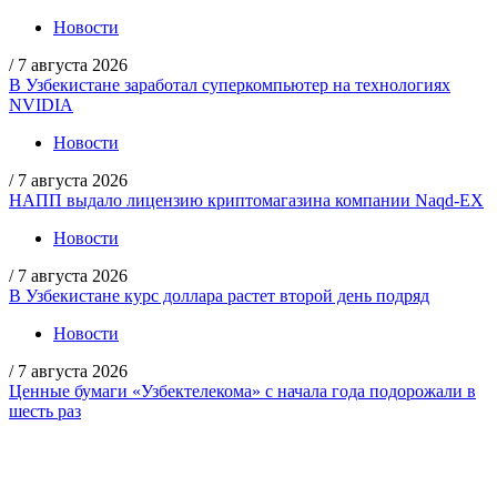
Новости
/
7 августа 2026
В Узбекистане заработал суперкомпьютер на технологиях
NVIDIA
Новости
/
7 августа 2026
НАПП выдало лицензию криптомагазина компании Naqd-EX
Новости
/
7 августа 2026
В Узбекистане курс доллара растет второй день подряд
Новости
/
7 августа 2026
Ценные бумаги «Узбектелекома» с начала года подорожали в
шесть раз