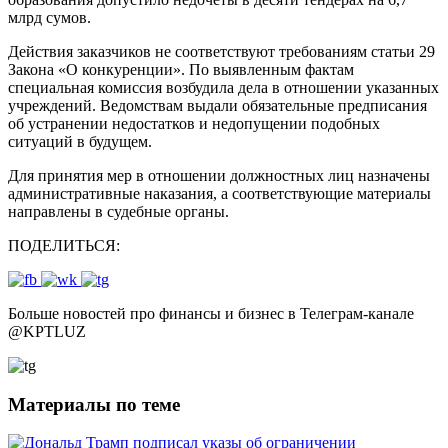
млрд сумов.
Действия заказчиков не соответствуют требованиям статьи 29
Закона «О конкуренции». По выявленным фактам
специальная комиссия возбудила дела в отношении указанных
учреждений. Ведомствам выдали обязательные предписания
об устранении недостатков и недопущении подобных
ситуаций в будущем.
Для принятия мер в отношении должностных лиц назначены
административные наказания, а соответствующие материалы
направлены в судебные органы.
ПОДЕЛИТЬСЯ:
Больше новостей про финансы и бизнес в Телеграм-канале
@
KPTLUZ
Материалы по теме