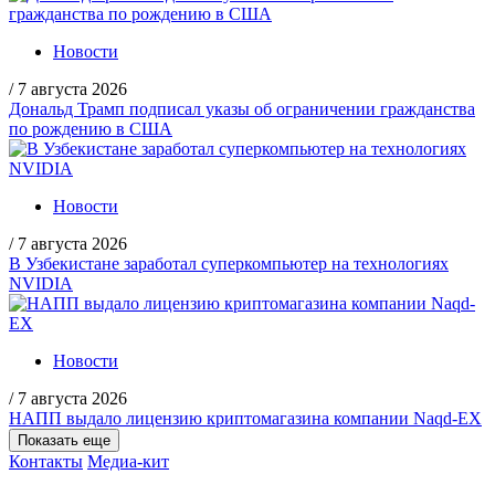
Новости
/
7 августа 2026
Дональд Трамп подписал указы об ограничении гражданства
по рождению в США
Новости
/
7 августа 2026
В Узбекистане заработал суперкомпьютер на технологиях
NVIDIA
Новости
/
7 августа 2026
НАПП выдало лицензию криптомагазина компании Naqd-EX
Показать еще
Контакты
Медиа-кит