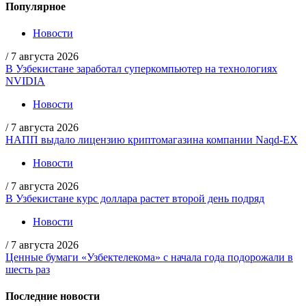
Популярное
Новости
/
7 августа 2026
В Узбекистане заработал суперкомпьютер на технологиях
NVIDIA
Новости
/
7 августа 2026
НАПП выдало лицензию криптомагазина компании Naqd-EX
Новости
/
7 августа 2026
В Узбекистане курс доллара растет второй день подряд
Новости
/
7 августа 2026
Ценные бумаги «Узбектелекома» с начала года подорожали в
шесть раз
Последние новости