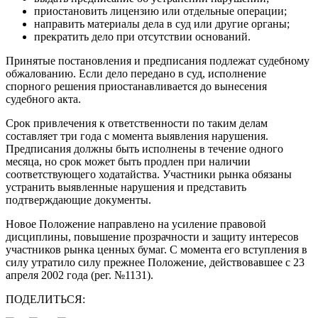
приостановить лицензию или отдельные операции;
направить материалы дела в суд или другие органы;
прекратить дело при отсутствии оснований.
Принятые постановления и предписания подлежат судебному
обжалованию. Если дело передано в суд, исполнение
спорного решения приостанавливается до вынесения
судебного акта.
Срок привлечения к ответственности по таким делам
составляет три года с момента выявления нарушения.
Предписания должны быть исполнены в течение одного
месяца, но срок может быть продлен при наличии
соответствующего ходатайства. Участники рынка обязаны
устранить выявленные нарушения и представить
подтверждающие документы.
Новое Положение направлено на усиление правовой
дисциплины, повышение прозрачности и защиту интересов
участников рынка ценных бумаг. С момента его вступления в
силу утратило силу прежнее Положение, действовавшее с 23
апреля 2002 года (рег. №1131).
ПОДЕЛИТЬСЯ: