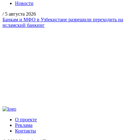
Новости
/
5 августа 2026
Банкам и МФО в Узбекистане разрешили переходить на
исламский банкинг
О проекте
Реклама
Контакты