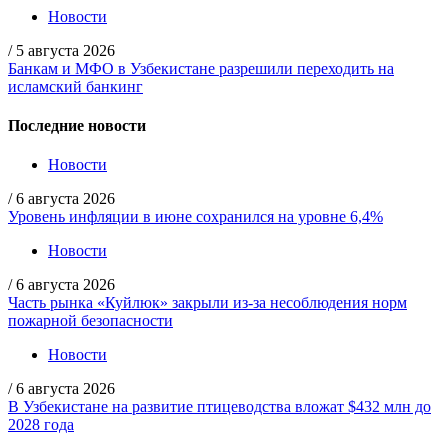
Новости
/
5 августа 2026
Банкам и МФО в Узбекистане разрешили переходить на
исламский банкинг
Последние новости
Новости
/
6 августа 2026
Уровень инфляции в июне сохранился на уровне 6,4%
Новости
/
6 августа 2026
Часть рынка «Куйлюк» закрыли из-за несоблюдения норм
пожарной безопасности
Новости
/
6 августа 2026
В Узбекистане на развитие птицеводства вложат $432 млн до
2028 года