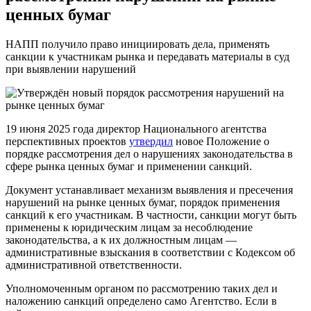
ценных бумаг
НАПП получило право инициировать дела, применять
санкции к участникам рынка и передавать материалы в суд
при выявлении нарушений
19 июня 2025 года директор Национального агентства
перспективных проектов
утвердил
новое Положение о
порядке рассмотрения дел о нарушениях законодательства в
сфере рынка ценных бумаг и применении санкций.
Документ устанавливает механизм выявления и пресечения
нарушений на рынке ценных бумаг, порядок применения
санкций к его участникам. В частности, санкции могут быть
применены к юридическим лицам за несоблюдение
законодательства, а к их должностным лицам —
административные взыскания в соответствии с Кодексом об
административной ответственности.
Уполномоченным органом по рассмотрению таких дел и
наложению санкций определено само Агентство. Если в