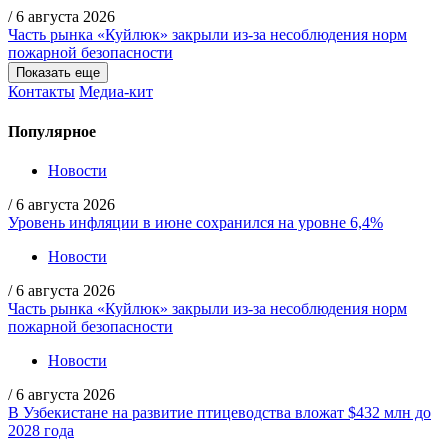
/
6 августа 2026
Часть рынка «Куйлюк» закрыли из-за несоблюдения норм
пожарной безопасности
Показать еще
Контакты
Медиа-кит
Популярное
Новости
/
6 августа 2026
Уровень инфляции в июне сохранился на уровне 6,4%
Новости
/
6 августа 2026
Часть рынка «Куйлюк» закрыли из-за несоблюдения норм
пожарной безопасности
Новости
/
6 августа 2026
В Узбекистане на развитие птицеводства вложат $432 млн до
2028 года