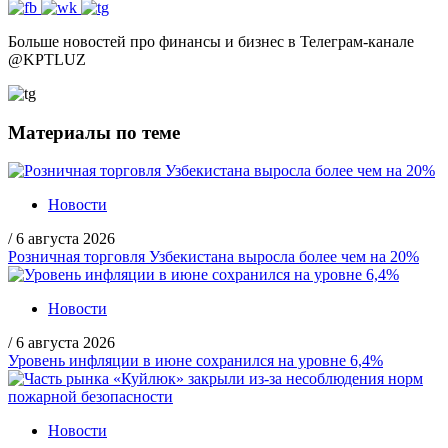
Больше новостей про финансы и бизнес в Телеграм-канале
@
KPTLUZ
Материалы по теме
Новости
/
6 августа 2026
Розничная торговля Узбекистана выросла более чем на 20%
Новости
/
6 августа 2026
Уровень инфляции в июне сохранился на уровне 6,4%
Новости