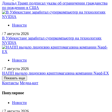
Дональд Трамп подписал указы об ограничении гражданства
по рождению в США
Новости
/
7 августа 2026
В Узбекистане заработал суперкомпьютер на технологиях
NVIDIA
Новости
/
7 августа 2026
НАПП выдало лицензию криптомагазина компании Naqd-EX
Показать еще
Контакты
Медиа-кит
Популярное
Новости
/
7 августа 2026