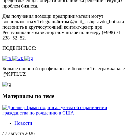
предназначен для оперативного поиска решений текущих
проблем бизнеса.
Для получения помощи предприниматели могут
воспользоваться Telegram-ботом @miit_tashqisavdo_bot или
позвонить в круглосуточный контакт-центр при
Республиканском экспортном штабе по номеру (+998) 71
238−52−52.
ПОДЕЛИТЬСЯ:
Больше новостей про финансы и бизнес в Телеграм-канале
@
KPTLUZ
Материалы по теме
Новости
/
7 августа 2026