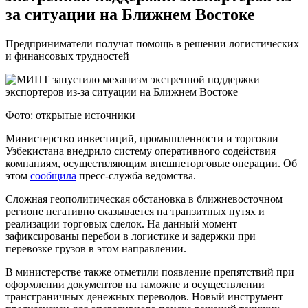
за ситуации на Ближнем Востоке
Предприниматели получат помощь в решении логистических
и финансовых трудностей
Фото: открытые источники
Министерство инвестиций, промышленности и торговли
Узбекистана внедрило систему оперативного содействия
компаниям, осуществляющим внешнеторговые операции. Об
этом
сообщила
пресс-служба ведомства.
Сложная геополитическая обстановка в ближневосточном
регионе негативно сказывается на транзитных путях и
реализации торговых сделок. На данный момент
зафиксированы перебои в логистике и задержки при
перевозке грузов в этом направлении.
В министерстве также отметили появление препятствий при
оформлении документов на таможне и осуществлении
трансграничных денежных переводов. Новый инструмент