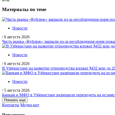
Материалы по теме
Новости
/
6 августа 2026
Часть рынка «Куйлюк» закрыли из-за несоблюдения норм пожа
Новости
/
6 августа 2026
В Узбекистане на развитие птицеводства вложат $432 млн до 2
Новости
/
5 августа 2026
Банкам и МФО в Узбекистане разрешили переходить на ислам
Показать еще
Контакты
Медиа-кит
Популярное