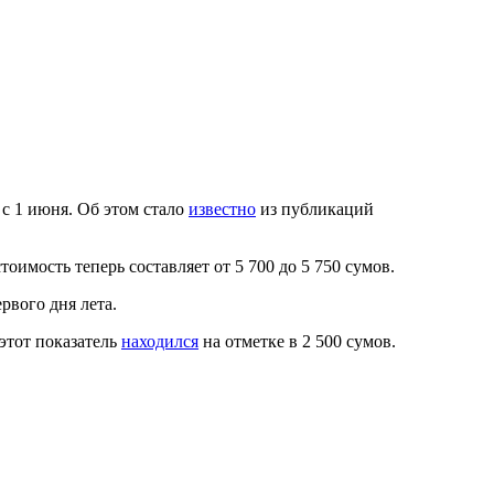
с 1 июня. Об этом стало
известно
из публикаций
оимость теперь составляет от 5 700 до 5 750 сумов.
рвого дня лета.
этот показатель
находился
на отметке в 2 500 сумов.