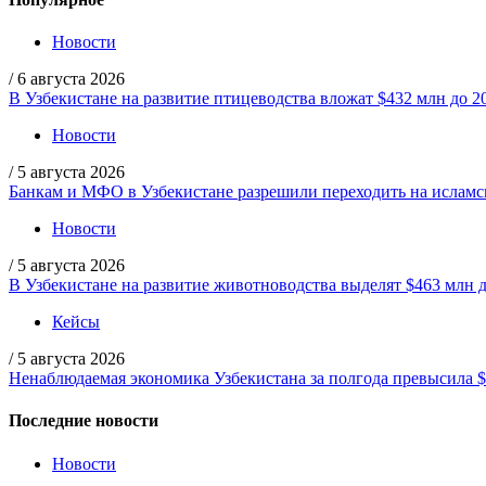
Новости
/
6 августа 2026
В Узбекистане на развитие птицеводства вложат $432 млн до 2
Новости
/
5 августа 2026
Банкам и МФО в Узбекистане разрешили переходить на ислам
Новости
/
5 августа 2026
В Узбекистане на развитие животноводства выделят $463 млн д
Кейсы
/
5 августа 2026
Ненаблюдаемая экономика Узбекистана за полгода превысила 
Последние новости
Новости