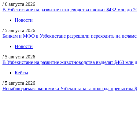
/
6 августа 2026
В Узбекистане на развитие птицеводства вложат $432 млн до 2
Новости
/
5 августа 2026
Банкам и МФО в Узбекистане разрешили переходить на ислам
Новости
/
5 августа 2026
В Узбекистане на развитие животноводства выделят $463 млн д
Кейсы
/
5 августа 2026
Ненаблюдаемая экономика Узбекистана за полгода превысила 