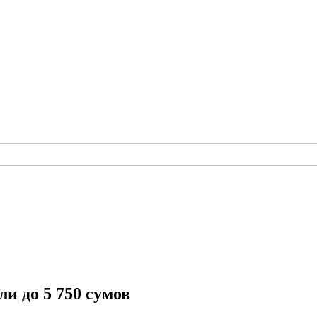
и до 5 750 сумов