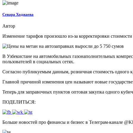
Севара Ходжаева
Автор
Изменение тарифов произошло из-за корректировки стоимости 
​В Узбекистане на автомобильных газонаполнительных компре
пользователей в социальных сетях.
​Согласно публикуемым данным, розничная стоимость одного куб
​Главной причиной изменения цен называют новые государст
Теперь для заправочных пунктов оптовая закупка одного кубич
ПОДЕЛИТЬСЯ:
Больше новостей про финансы и бизнес в Телеграм-канале
@
K