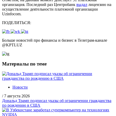
организация. Последний раз Центробанк
выдал
лицензию на
осуществление деятельности платежной организации
Uzinfocom.
ПОДЕЛИТЬСЯ:
Больше новостей про финансы и бизнес в Телеграм-канале
@
KPTLUZ
Материалы по теме
Новости
/
7 августа 2026
Дональд Трамп подписал указы об ограничении гражданства
по рождению в США