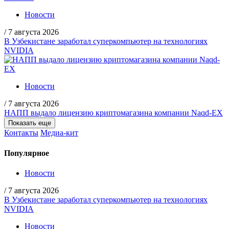
Новости
/
7 августа 2026
В Узбекистане заработал суперкомпьютер на технологиях
NVIDIA
Новости
/
7 августа 2026
НАПП выдало лицензию криптомагазина компании Naqd-EX
Показать еще
Контакты
Медиа-кит
Популярное
Новости
/
7 августа 2026
В Узбекистане заработал суперкомпьютер на технологиях
NVIDIA
Новости