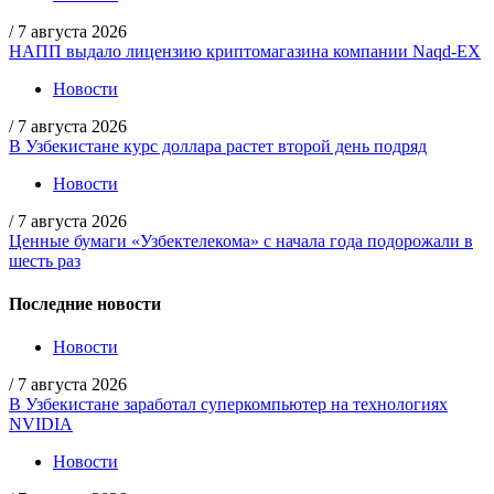
/
7 августа 2026
НАПП выдало лицензию криптомагазина компании Naqd-EX
Новости
/
7 августа 2026
В Узбекистане курс доллара растет второй день подряд
Новости
/
7 августа 2026
Ценные бумаги «Узбектелекома» с начала года подорожали в
шесть раз
Последние новости
Новости
/
7 августа 2026
В Узбекистане заработал суперкомпьютер на технологиях
NVIDIA
Новости