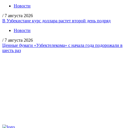
Новости
/
7 августа 2026
В Узбекистане курс доллара растет второй день подряд
Новости
/
7 августа 2026
Ценные бумаги «Узбектелекома» с начала года подорожали в
шесть раз