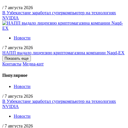
/
7 августа 2026
В Узбекистане заработал суперкомпьютер на технологиях
NVIDIA
Новости
/
7 августа 2026
НАПП выдало лицензию криптомагазина компании Naqd-EX
Показать еще
Контакты
Медиа-кит
Популярное
Новости
/
7 августа 2026
В Узбекистане заработал суперкомпьютер на технологиях
NVIDIA
Новости
/
7 августа 2026