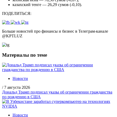
казахский тенге — 26,29 сумов (-0,10).
ПОДЕЛИТЬСЯ:
Больше новостей про финансы и бизнес в Телеграм-канале
@
KPTLUZ
Материалы по теме
Новости
/
7 августа 2026
Дональд Трамп подписал указы об ограничении гражданства
по рождению в США
Новости