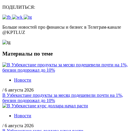
ПОДЕЛИТЬСЯ:
Больше новостей про финансы и бизнес в Телеграм-канале
@
KPTLUZ
Материалы по теме
Новости
/
6 августа 2026
В Узбекистане продукты за месяц подешевели почти на 1%,
бензин подорожал до 10%
Новости
/
6 августа 2026
В Узбекистане курс доллара начал расти