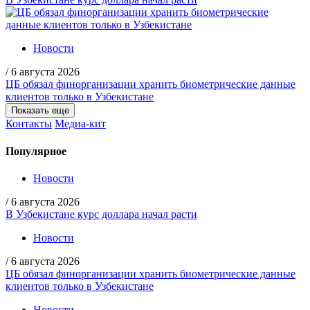
Новости
/
6 августа 2026
ЦБ обязал финорганизации хранить биометрические данные
клиентов только в Узбекистане
Показать еще
Контакты
Медиа-кит
Популярное
Новости
/
6 августа 2026
В Узбекистане курс доллара начал расти
Новости
/
6 августа 2026
ЦБ обязал финорганизации хранить биометрические данные
клиентов только в Узбекистане
Новости