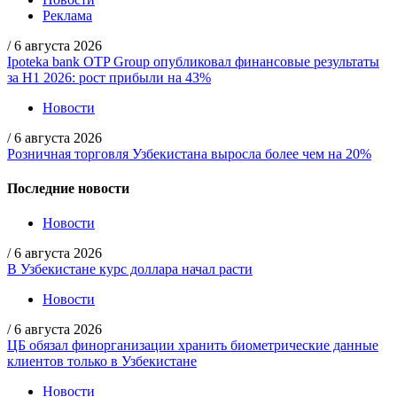
Реклама
/
6 августа 2026
Ipoteka bank OTP Group опубликовал финансовые результаты
за H1 2026: рост прибыли на 43%
Новости
/
6 августа 2026
Розничная торговля Узбекистана выросла более чем на 20%
Последние новости
Новости
/
6 августа 2026
В Узбекистане курс доллара начал расти
Новости
/
6 августа 2026
ЦБ обязал финорганизации хранить биометрические данные
клиентов только в Узбекистане
Новости