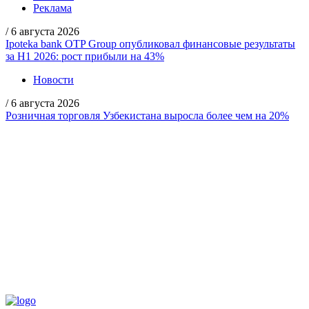
Реклама
/
6 августа 2026
Ipoteka bank OTP Group опубликовал финансовые результаты
за H1 2026: рост прибыли на 43%
Новости
/
6 августа 2026
Розничная торговля Узбекистана выросла более чем на 20%