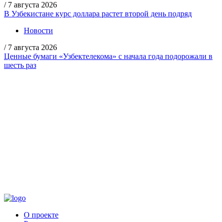
/
7 августа 2026
В Узбекистане курс доллара растет второй день подряд
Новости
/
7 августа 2026
Ценные бумаги «Узбектелекома» с начала года подорожали в
шесть раз
О проекте