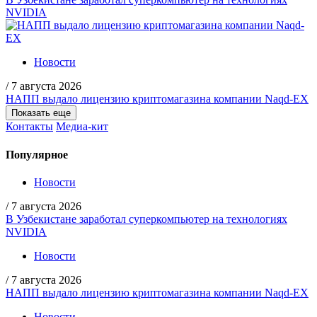
NVIDIA
Новости
/
7 августа 2026
НАПП выдало лицензию криптомагазина компании Naqd-EX
Показать еще
Контакты
Медиа-кит
Популярное
Новости
/
7 августа 2026
В Узбекистане заработал суперкомпьютер на технологиях
NVIDIA
Новости
/
7 августа 2026
НАПП выдало лицензию криптомагазина компании Naqd-EX
Новости