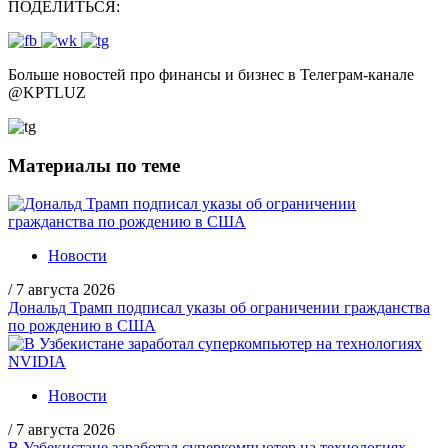
ПОДЕЛИТЬСЯ:
Больше новостей про финансы и бизнес в Телеграм-канале
@
KPTLUZ
Материалы по теме
Новости
/
7 августа 2026
Дональд Трамп подписал указы об ограничении гражданства
по рождению в США
Новости
/
7 августа 2026
В Узбекистане заработал суперкомпьютер на технологиях