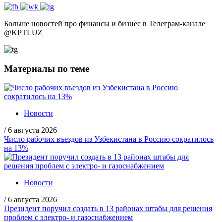
Больше новостей про финансы и бизнес в Телеграм-канале
@
KPTLUZ
Материалы по теме
Новости
/
6 августа 2026
Число рабочих въездов из Узбекистана в Россию сократилось
на 13%
Новости
/
6 августа 2026
Президент поручил создать в 13 районах штабы для решения
проблем с электро- и газоснабжением