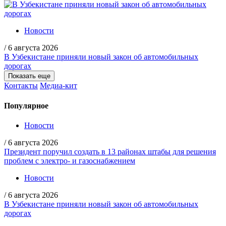
Новости
/
6 августа 2026
В Узбекистане приняли новый закон об автомобильных
дорогах
Показать еще
Контакты
Медиа-кит
Популярное
Новости
/
6 августа 2026
Президент поручил создать в 13 районах штабы для решения
проблем с электро- и газоснабжением
Новости
/
6 августа 2026
В Узбекистане приняли новый закон об автомобильных
дорогах