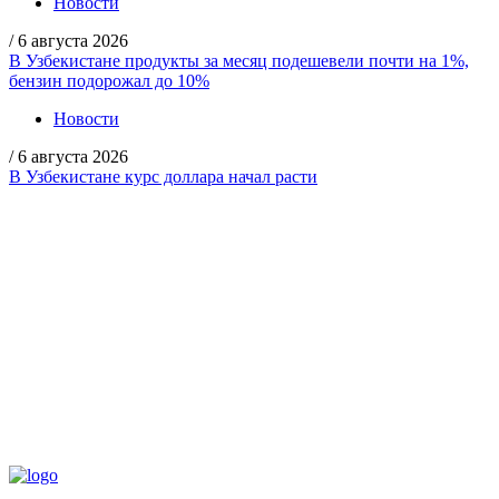
Новости
/
6 августа 2026
В Узбекистане продукты за месяц подешевели почти на 1%,
бензин подорожал до 10%
Новости
/
6 августа 2026
В Узбекистане курс доллара начал расти