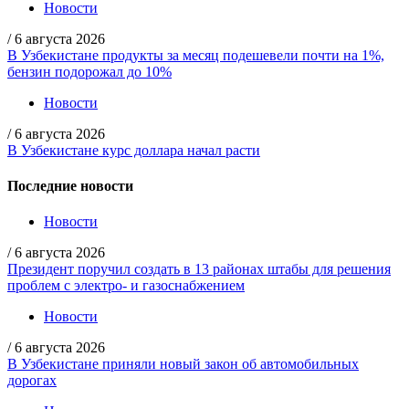
Новости
/
6 августа 2026
В Узбекистане продукты за месяц подешевели почти на 1%,
бензин подорожал до 10%
Новости
/
6 августа 2026
В Узбекистане курс доллара начал расти
Последние новости
Новости
/
6 августа 2026
Президент поручил создать в 13 районах штабы для решения
проблем с электро- и газоснабжением
Новости
/
6 августа 2026
В Узбекистане приняли новый закон об автомобильных
дорогах