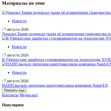
Материалы по теме
Новости
/
7 августа 2026
Дональд Трамп подписал указы об ограничении гражданства
Новости
/
7 августа 2026
В Узбекистане заработал суперкомпьютер на технологиях NVI
Новости
/
7 августа 2026
НАПП выдало лицензию криптомагазина компании Naqd-EX
Показать еще
Контакты
Медиа-кит
Популярное