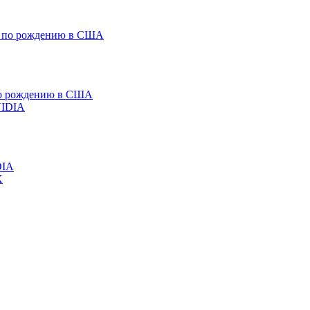
 по рождению в США
DIA