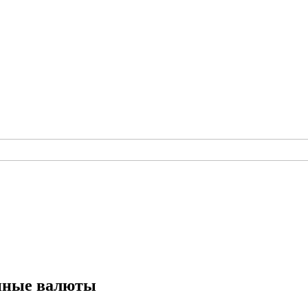
анные валюты