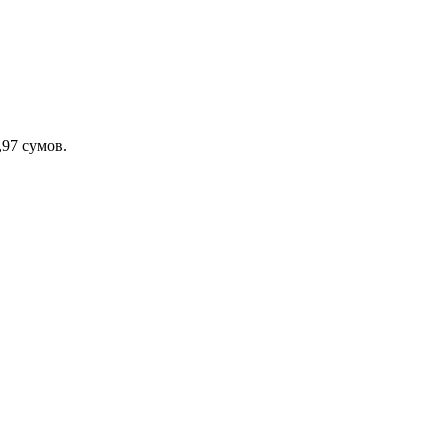
,97 сумов.