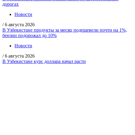
дорогах
Новости
/
6 августа 2026
В Узбекистане продукты за месяц подешевели почти на 1%,
бензин подорожал до 10%
Новости
/
6 августа 2026
В Узбекистане курс доллара начал расти