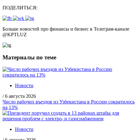
ПОДЕЛИТЬСЯ:
Больше новостей про финансы и бизнес в Телеграм-канале
@
KPTLUZ
Материалы по теме
Новости
/
6 августа 2026
Число рабочих въездов из Узбекистана в Россию сократилось
на 13%
Новости
/
6 августа 2026