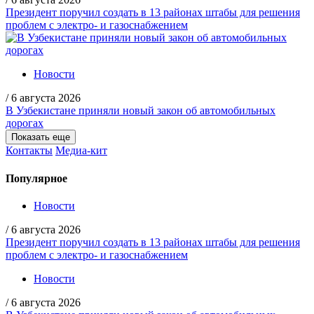
Президент поручил создать в 13 районах штабы для решения
проблем с электро- и газоснабжением
Новости
/
6 августа 2026
В Узбекистане приняли новый закон об автомобильных
дорогах
Показать еще
Контакты
Медиа-кит
Популярное
Новости
/
6 августа 2026
Президент поручил создать в 13 районах штабы для решения
проблем с электро- и газоснабжением
Новости
/
6 августа 2026