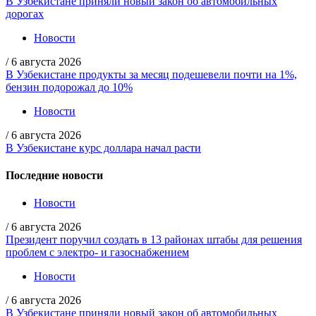
В Узбекистане приняли новый закон об автомобильных
дорогах
Новости
/
6 августа 2026
В Узбекистане продукты за месяц подешевели почти на 1%,
бензин подорожал до 10%
Новости
/
6 августа 2026
В Узбекистане курс доллара начал расти
Последние новости
Новости
/
6 августа 2026
Президент поручил создать в 13 районах штабы для решения
проблем с электро- и газоснабжением
Новости
/
6 августа 2026
В Узбекистане приняли новый закон об автомобильных