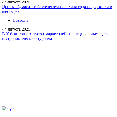
/
7 августа 2026
Ценные бумаги «Узбектелекома» с начала года подорожали в
шесть раз
Новости
/
7 августа 2026
В Узбекистане запустят маркетплейс и спецпрограммы для
гастрономического туризма