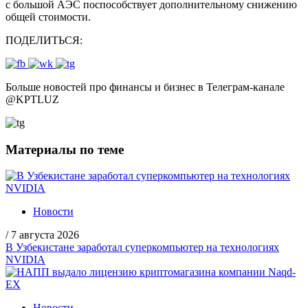
с большой АЭС поспособствует дополнительному снижению
общей стоимости.
ПОДЕЛИТЬСЯ:
Больше новостей про финансы и бизнес в Телеграм-канале
@
KPTLUZ
Материалы по теме
Новости
/
7 августа 2026
В Узбекистане заработал суперкомпьютер на технологиях
NVIDIA
Новости