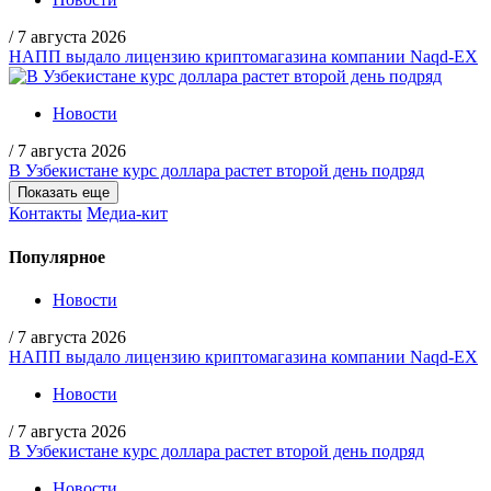
/
7 августа 2026
НАПП выдало лицензию криптомагазина компании Naqd-EX
Новости
/
7 августа 2026
В Узбекистане курс доллара растет второй день подряд
Показать еще
Контакты
Медиа-кит
Популярное
Новости
/
7 августа 2026
НАПП выдало лицензию криптомагазина компании Naqd-EX
Новости
/
7 августа 2026
В Узбекистане курс доллара растет второй день подряд
Новости