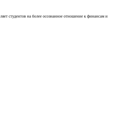
овляет студентов на более осознанное отношение к финансам и