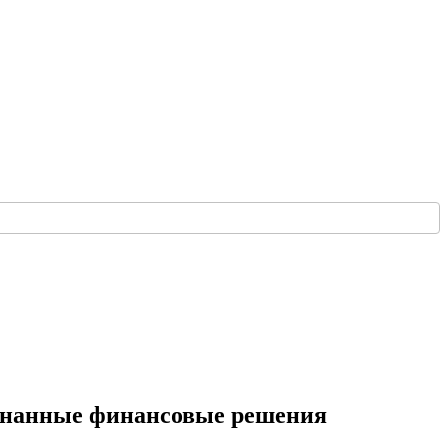
сознанные финансовые решения