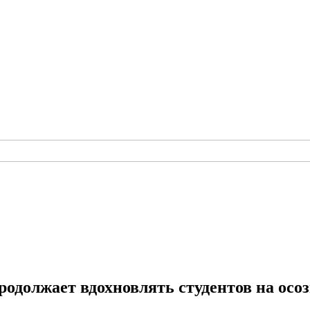
 продолжает вдохновлять студентов на о