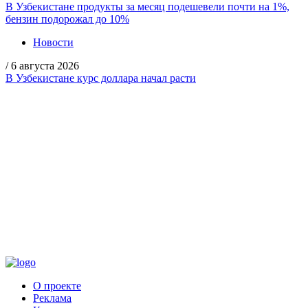
В Узбекистане продукты за месяц подешевели почти на 1%,
бензин подорожал до 10%
Новости
/
6 августа 2026
В Узбекистане курс доллара начал расти
О проекте
Реклама