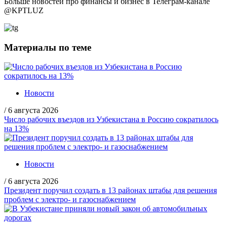
Больше новостей про финансы и бизнес в Телеграм-канале
@
KPTLUZ
Материалы по теме
Новости
/
6 августа 2026
Число рабочих въездов из Узбекистана в Россию сократилось
на 13%
Новости
/
6 августа 2026
Президент поручил создать в 13 районах штабы для решения
проблем с электро- и газоснабжением