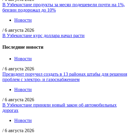
В Узбекистане продукты за месяц подешевели почти на 1%,
бензин подорожал до 10%
Новости
/
6 августа 2026
В Узбекистане курс доллара начал расти
Последние новости
Новости
/
6 августа 2026
Президент поручил создать в 13 районах штабы для решения
проблем с электро- и газоснабжением
Новости
/
6 августа 2026
В Узбекистане приняли новый закон об автомобильных
дорогах
Новости
/
6 августа 2026