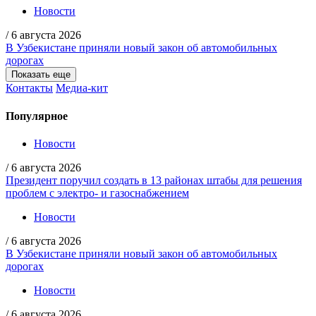
Новости
/
6 августа 2026
В Узбекистане приняли новый закон об автомобильных
дорогах
Показать еще
Контакты
Медиа-кит
Популярное
Новости
/
6 августа 2026
Президент поручил создать в 13 районах штабы для решения
проблем с электро- и газоснабжением
Новости
/
6 августа 2026
В Узбекистане приняли новый закон об автомобильных
дорогах
Новости
/
6 августа 2026