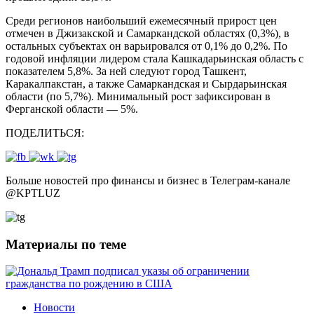
Среди регионов наибольший ежемесячный прирост цен
отмечен в Джизакской и Самаркандской областях (0,3%), в
остальных субъектах он варьировался от 0,1% до 0,2%. По
годовой инфляции лидером стала Кашкадарьинская область с
показателем 5,8%. За ней следуют город Ташкент,
Каракалпакстан, а также Самаркандская и Сырдарьинская
области (по 5,7%). Минимальный рост зафиксирован в
Ферганской области — 5%.
ПОДЕЛИТЬСЯ:
Больше новостей про финансы и бизнес в Телеграм-канале
@
KPTLUZ
Материалы по теме
Новости