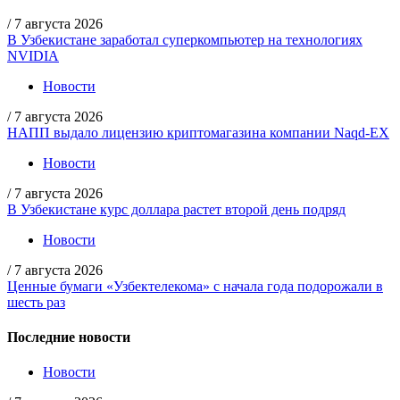
/
7 августа 2026
В Узбекистане заработал суперкомпьютер на технологиях
NVIDIA
Новости
/
7 августа 2026
НАПП выдало лицензию криптомагазина компании Naqd-EX
Новости
/
7 августа 2026
В Узбекистане курс доллара растет второй день подряд
Новости
/
7 августа 2026
Ценные бумаги «Узбектелекома» с начала года подорожали в
шесть раз
Последние новости
Новости