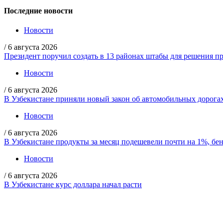
Последние новости
Новости
/
6 августа 2026
Президент поручил создать в 13 районах штабы для решения пр
Новости
/
6 августа 2026
В Узбекистане приняли новый закон об автомобильных дорога
Новости
/
6 августа 2026
В Узбекистане продукты за месяц подешевели почти на 1%, бе
Новости
/
6 августа 2026
В Узбекистане курс доллара начал расти