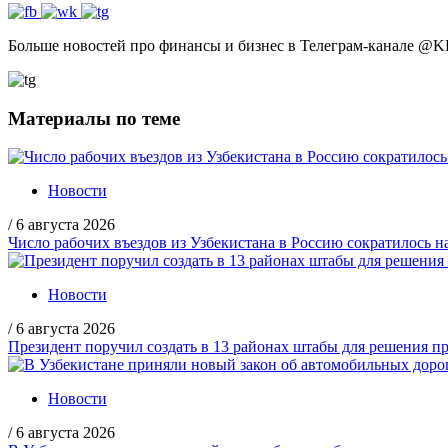
Больше новостей про финансы и бизнес в Телеграм-канале
@
K
Материалы по теме
Новости
/
6 августа 2026
Число рабочих въездов из Узбекистана в Россию сократилось н
Новости
/
6 августа 2026
Президент поручил создать в 13 районах штабы для решения пр
Новости
/
6 августа 2026