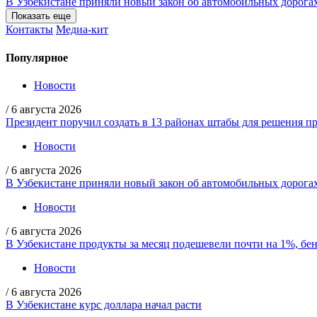
В Узбекистане приняли новый закон об автомобильных дорога
Показать еще
Контакты
Медиа-кит
Популярное
Новости
/
6 августа 2026
Президент поручил создать в 13 районах штабы для решения пр
Новости
/
6 августа 2026
В Узбекистане приняли новый закон об автомобильных дорога
Новости
/
6 августа 2026
В Узбекистане продукты за месяц подешевели почти на 1%, бе
Новости
/
6 августа 2026
В Узбекистане курс доллара начал расти