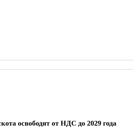
кота освободят от НДС до 2029 года