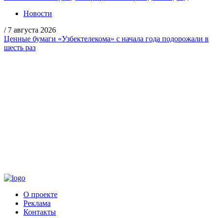
Новости
/
7 августа 2026
Ценные бумаги «Узбектелекома» с начала года подорожали в
шесть раз
О проекте
Реклама
Контакты