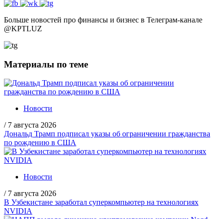
Больше новостей про финансы и бизнес в Телеграм-канале
@
KPTLUZ
Материалы по теме
Новости
/
7 августа 2026
Дональд Трамп подписал указы об ограничении гражданства
по рождению в США
Новости
/
7 августа 2026
В Узбекистане заработал суперкомпьютер на технологиях
NVIDIA