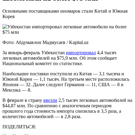
Основными поставщиками иномарок стали Китай и Южная
Корея
Фото: Абдумавлон Мадмусаев / Kapital.uz
За январь-февраль Узбекистан
импортировал
4,4 тысяч
легковых автомобилей на $75,9 млн. Об этом сообщает
Национальный комитет по статистике.
Наибольшие поставки поступили из Китая — 3,1 тысяча и
Южной Кореи — 1,1 тысяч. На третьем месте расположилась
Япония — 32. Далее следуют Германия — 11, США — 8 и
Мексика — 8.
В феврале в страну
ввезли
2,5 тысяч легковых автомобилей на
$44,87 млн. По сравнению с аналогичным периодом
прошлого года стоимость импорта снизилась в 3,5 раза, а
количество автомобилей — в 2,8 раза.
ПОДЕЛИТЬСЯ: