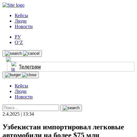
Кейсы
Люди
Новости
РУ
O‘Z
Телеграм
Кейсы
Люди
Новости
2.4.2025 | 13:34
Узбекистан импортировал легковые
автомобили на более $75 млн