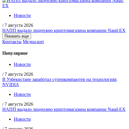
Новости
/
7 августа 2026
НАПП выдало лицензию криптомагазина компании Naqd-EX
Показать еще
Контакты
Медиа-кит
Популярное
Новости
/
7 августа 2026
В Узбекистане заработал суперкомпьютер на технологиях
NVIDIA
Новости
/
7 августа 2026
НАПП выдало лицензию криптомагазина компании Naqd-EX
Новости
/
7 августа 2026