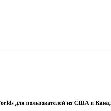
orlds для пользователей из США и Кана