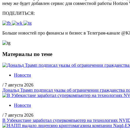
нему же будет добавлен сервис для совместной работы Horizon
ПОДЕЛИТЬСЯ:
Больше новостей про финансы и бизнес в Телеграм-канале
@
K
Материалы по теме
Новости
/
7 августа 2026
Дональд Трамп подписал указы об ограничении гражданства
Новости
/
7 августа 2026
В Узбекистане заработал суперкомпьютер на технологиях NVI