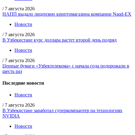
/
7 августа 2026
НАПП выдало лицензию криптомагазина компании Naqd-EX
Новости
/
7 августа 2026
В Узбекистане курс доллара растет второй день подряд
Новости
/
7 августа 2026
Ценные бумаги «Узбектелекома» с начала года подорожали в
шесть раз
Последние новости
Новости
/
7 августа 2026
В Узбекистане заработал суперкомпьютер на технологиях
NVIDIA
Новости