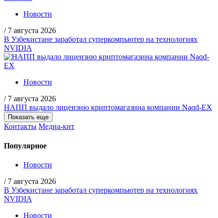
Новости
/
7 августа 2026
В Узбекистане заработал суперкомпьютер на технологиях
NVIDIA
Новости
/
7 августа 2026
НАПП выдало лицензию криптомагазина компании Naqd-EX
Показать еще
Контакты
Медиа-кит
Популярное
Новости
/
7 августа 2026
В Узбекистане заработал суперкомпьютер на технологиях
NVIDIA
Новости