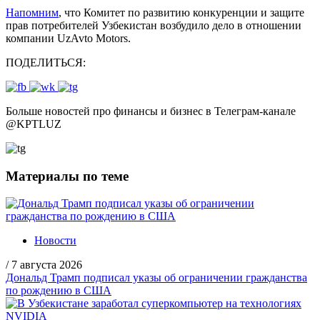
Напомним
, что Комитет по развитию конкуренции и защите
прав потребителей Узбекистан возбудило дело в отношении
компании UzAvto Motors.
ПОДЕЛИТЬСЯ:
Больше новостей про финансы и бизнес в Телеграм-канале
@
KPTLUZ
Материалы по теме
Новости
/
7 августа 2026
Дональд Трамп подписал указы об ограничении гражданства
по рождению в США