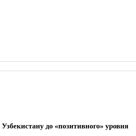
 Узбекистану до «позитивного» уровня