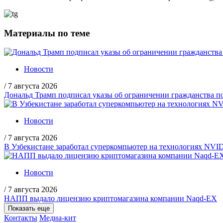
Материалы по теме
Новости
/
7 августа 2026
Дональд Трамп подписал указы об ограничении гражданства
Новости
/
7 августа 2026
В Узбекистане заработал суперкомпьютер на технологиях NVI
Новости
/
7 августа 2026
НАПП выдало лицензию криптомагазина компании Naqd-EX
Показать еще
Контакты
Медиа-кит