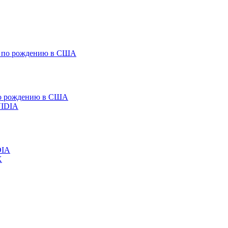
 по рождению в США
DIA