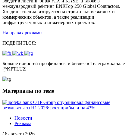
входит в листинг бирж AIX и KASE, а также в
международный рейтинг ENRTop-250 Global Contractors.
Холдинг специализируется на строительстве жилых и
коммерческих объектов, а также реализации
инфраструктурных и инженерных проектов.
На правах рекламы
ПОДЕЛИТЬСЯ:
Больше новостей про финансы и бизнес в Телеграм-канале
@
KPTLUZ
Материалы по теме
Новости
Реклама
/
6 августа 2026