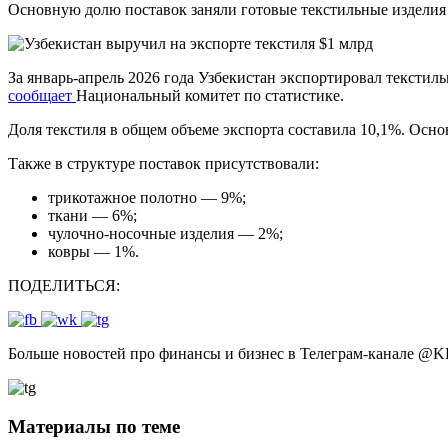
Основную долю поставок заняли готовые текстильные изделия
За январь-апрель 2026 года Узбекистан экспортировал текстил
сообщает
Национальный комитет по статистике.
Доля текстиля в общем объеме экспорта составила 10,1%. Осн
Также в структуре поставок присутствовали:
трикотажное полотно — 9%;
ткани — 6%;
чулочно-носочные изделия — 2%;
ковры — 1%.
ПОДЕЛИТЬСЯ:
Больше новостей про финансы и бизнес в Телеграм-канале
@
K
Материалы по теме