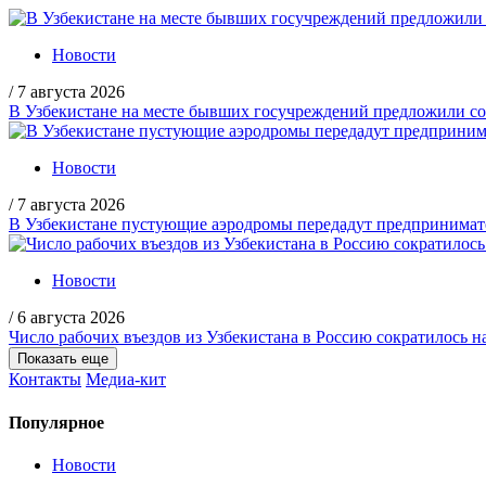
Новости
/
7 августа 2026
В Узбекистане на месте бывших госучреждений предложили со
Новости
/
7 августа 2026
В Узбекистане пустующие аэродромы передадут предпринимате
Новости
/
6 августа 2026
Число рабочих въездов из Узбекистана в Россию сократилось н
Показать еще
Контакты
Медиа-кит
Популярное
Новости