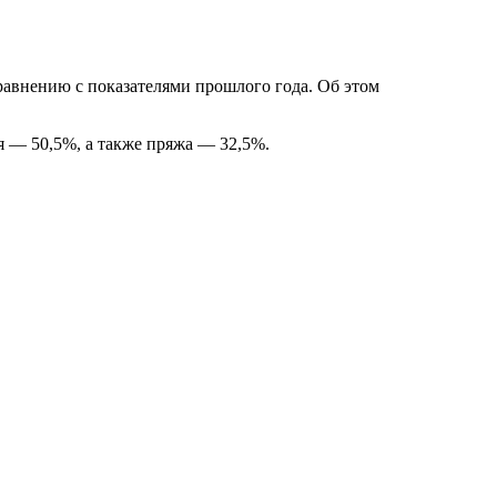
сравнению с показателями прошлого года. Об этом
я — 50,5%, а также пряжа — 32,5%.