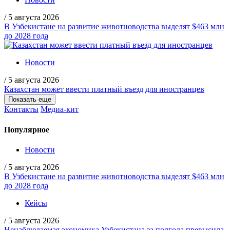
/
5 августа 2026
В Узбекистане на развитие животноводства выделят $463 млн
до 2028 года
Новости
/
5 августа 2026
Казахстан может ввести платный въезд для иностранцев
Показать еще
Контакты
Медиа-кит
Популярное
Новости
/
5 августа 2026
В Узбекистане на развитие животноводства выделят $463 млн
до 2028 года
Кейсы
/
5 августа 2026
Ненаблюдаемая экономика Узбекистана за полгода превысила