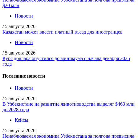
$20 млн
Новости
/
5 августа 2026
Казахстан может ввести платный въезд для иностранцев
Новости
/
5 августа 2026
Курс доллара опустился до минимума с начала декабря 2025
года
Последние новости
Новости
/
5 августа 2026
В Узбекистане на развитие животноводства выделят $463 млн
до 2028 года
Кейсы
/
5 августа 2026
Ненаблюдаемая экономика Узбекистана за полгода превысила