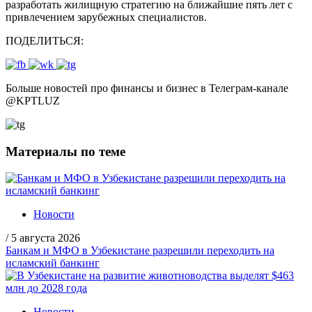
разработать жилищную стратегию на ближайшие пять лет с
привлечением зарубежных специалистов.
ПОДЕЛИТЬСЯ:
Больше новостей про финансы и бизнес в Телеграм-канале
@
KPTLUZ
Материалы по теме
Новости
/
5 августа 2026
Банкам и МФО в Узбекистане разрешили переходить на
исламский банкинг
Новости