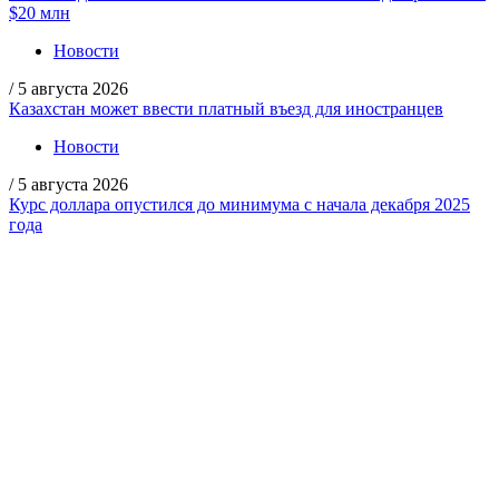
$20 млн
Новости
/
5 августа 2026
Казахстан может ввести платный въезд для иностранцев
Новости
/
5 августа 2026
Курс доллара опустился до минимума с начала декабря 2025
года