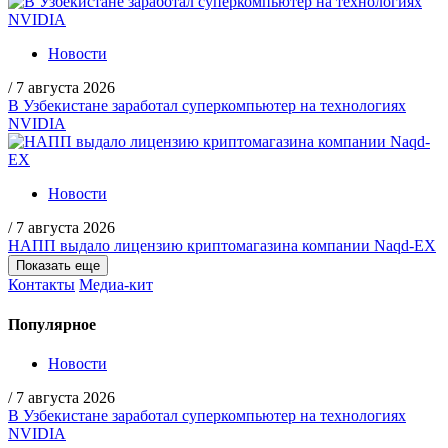
Новости
/
7 августа 2026
В Узбекистане заработал суперкомпьютер на технологиях
NVIDIA
Новости
/
7 августа 2026
НАПП выдало лицензию криптомагазина компании Naqd-EX
Показать еще
Контакты
Медиа-кит
Популярное
Новости
/
7 августа 2026
В Узбекистане заработал суперкомпьютер на технологиях
NVIDIA