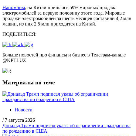
Напомним
, на Китай пришлось 59% мировых продаж
электромобилей за первую половину этого года. Мировые
продажи электромобилей за шесть месяцев составили 4,2 млн
машин, из них 2,5 млн приходится на Китай.
ПОДЕЛИТЬСЯ:
Больше новостей про финансы и бизнес в Телеграм-канале
@
KPTLUZ
Материалы по теме
Новости
/
7 августа 2026
Дональд Трамп подписал указы об ограничении гражданства
по рождению в США