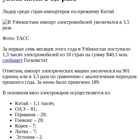
Лидер среди стран-импортеров по-прежнему Китай
Фото: ТАСС
За первые семь месяцев этого года в Узбекистан поступило
1,3 тысяч электромобилей из 10 стран на сумму $40,1 млн,
сообщает
Госкомстат.
Отметим, импорт электрических машин увеличился на 901
единиц или в 3,5 раза по сравнению с аналогичным периодом
прошлого года. За июнь было привезено 189.
В основном ввоз электрокаров осуществляется из:
Китай – 1,1 тысяч;
ОАЭ – 81;
Германия – 29;
Гонконг – 29;
Корея – 7;
Литва – 7;
Эстония – 2.