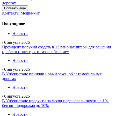
дорогах
Показать еще
Контакты
Медиа-кит
Популярное
Новости
/
6 августа 2026
Президент поручил создать в 13 районах штабы для решения
проблем с электро- и газоснабжением
Новости
/
6 августа 2026
В Узбекистане приняли новый закон об автомобильных
дорогах
Новости
/
6 августа 2026
В Узбекистане продукты за месяц подешевели почти на 1%,
бензин подорожал до 10%
Новости