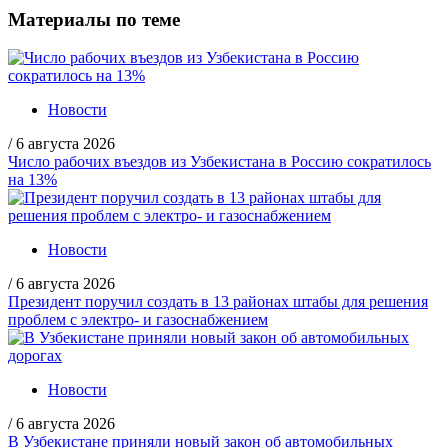
Материалы по теме
Новости
/
6 августа 2026
Число рабочих въездов из Узбекистана в Россию сократилось
на 13%
Новости
/
6 августа 2026
Президент поручил создать в 13 районах штабы для решения
проблем с электро- и газоснабжением
Новости
/
6 августа 2026
В Узбекистане приняли новый закон об автомобильных