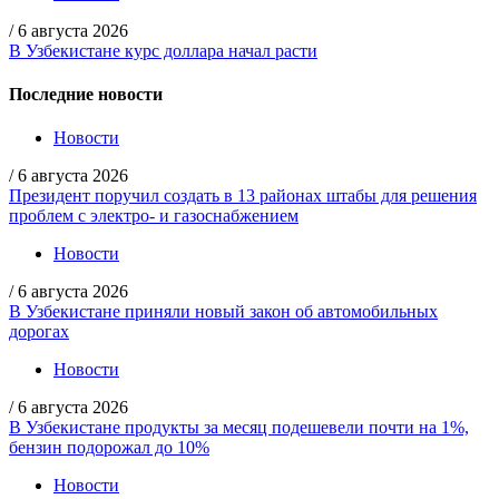
/
6 августа 2026
В Узбекистане курс доллара начал расти
Последние новости
Новости
/
6 августа 2026
Президент поручил создать в 13 районах штабы для решения
проблем с электро- и газоснабжением
Новости
/
6 августа 2026
В Узбекистане приняли новый закон об автомобильных
дорогах
Новости
/
6 августа 2026
В Узбекистане продукты за месяц подешевели почти на 1%,
бензин подорожал до 10%
Новости