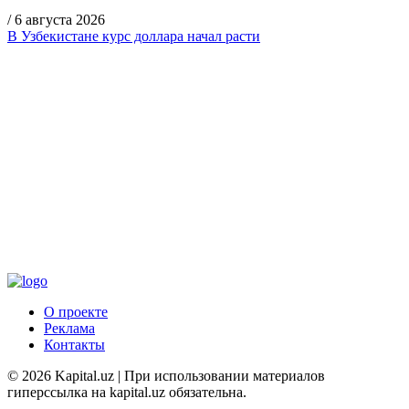
/
6 августа 2026
В Узбекистане курс доллара начал расти
О проекте
Реклама
Контакты
© 2026 Kapital.uz | При использовании материалов
гиперссылка на kapital.uz обязательна.