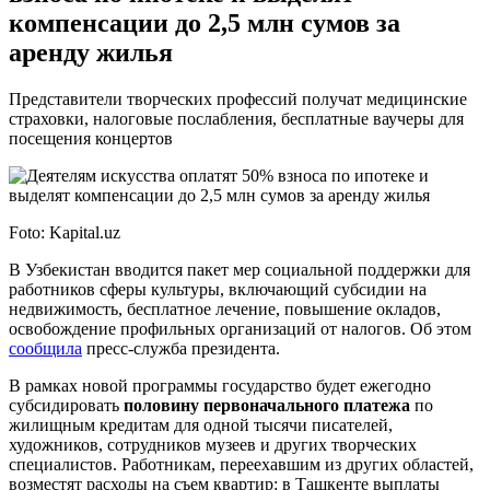
компенсации до 2,5 млн сумов за
аренду жилья
Представители творческих профессий получат медицинские
страховки, налоговые послабления, бесплатные ваучеры для
посещения концертов
Foto: Kapital.uz
В Узбекистан вводится пакет мер социальной поддержки для
работников сферы культуры, включающий субсидии на
недвижимость, бесплатное лечение, повышение окладов,
освобождение профильных организаций от налогов. Об этом
сообщила
пресс-служба президента.
В рамках новой программы государство будет ежегодно
субсидировать
половину первоначального платежа
по
жилищным кредитам для одной тысячи писателей,
художников, сотрудников музеев и других творческих
специалистов. Работникам, переехавшим из других областей,
возместят расходы на съем квартир: в Ташкенте выплаты