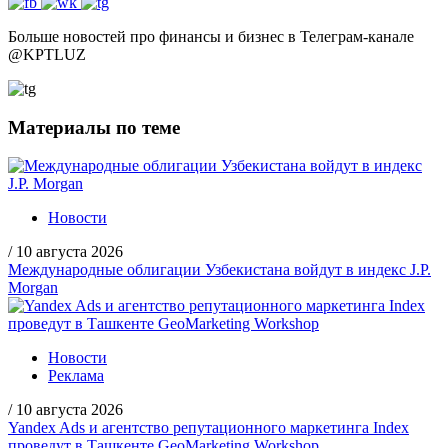
Больше новостей про финансы и бизнес в Телеграм-канале
@
KPTLUZ
Материалы по теме
Новости
/
10 августа 2026
Международные облигации Узбекистана войдут в индекс J.P.
Morgan
Новости
Реклама
/
10 августа 2026
Yandex Ads и агентство репутационного маркетинга Index
проведут в Ташкенте GeoMarketing Workshop