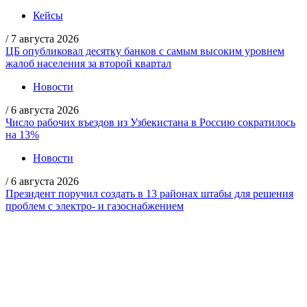
Кейсы
/
7 августа 2026
ЦБ опубликовал десятку банков с самым высоким уровнем
жалоб населения за второй квартал
Новости
/
6 августа 2026
Число рабочих въездов из Узбекистана в Россию сократилось
на 13%
Новости
/
6 августа 2026
Президент поручил создать в 13 районах штабы для решения
проблем с электро- и газоснабжением