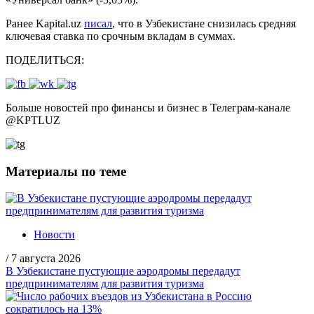
Ранее Kapital.uz
писал
, что в Узбекистане снизилась средняя
ключевая ставка по срочным вкладам в суммах.
ПОДЕЛИТЬСЯ:
Больше новостей про финансы и бизнес в Телеграм-канале
@
KPTLUZ
Материалы по теме
Новости
/
7 августа 2026
В Узбекистане пустующие аэродромы передадут
предпринимателям для развития туризма