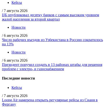
Кейсы
/
7 августа 2026
ЦБ опубликовал десятку банков с самым высоким уровнем
жалоб населения за второй квартал
Новости
/
6 августа 2026
Число рабочих въездов из Узбекистана в Россию сократилось
на 13%
Новости
/
6 августа 2026
Президент поручил создать в 13 районах штабы для решения
проблем с электро- и газоснабжением
Последние новости
Кейсы
/
7 августа 2026
Loong Air намерена открыть регулярные рейсы из Сианя в
Фергану