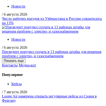
Новости
/
6 августа 2026
Число рабочих въездов из Узбекистана в Россию сократилось
на 13%
Новости
/
6 августа 2026
Президент поручил создать в 13 районах штабы для решения
проблем с электро- и газоснабжением
Показать еще
Контакты
Медиа-кит
Популярное
Кейсы
/
7 августа 2026
Loong Air намерена открыть регулярные рейсы из Сианя в
Фергану