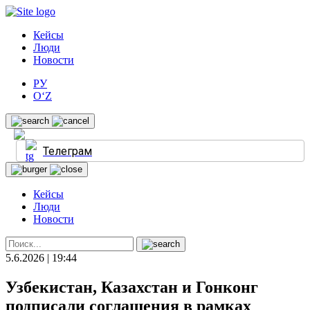
Кейсы
Люди
Новости
РУ
O‘Z
Телеграм
Кейсы
Люди
Новости
5.6.2026 | 19:44
Узбекистан, Казахстан и Гонконг
подписали соглашения в рамках