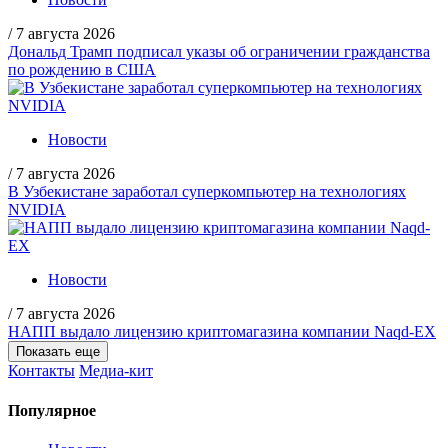
/
7 августа 2026
Дональд Трамп подписал указы об ограничении гражданства
по рождению в США
Новости
/
7 августа 2026
В Узбекистане заработал суперкомпьютер на технологиях
NVIDIA
Новости
/
7 августа 2026
НАПП выдало лицензию криптомагазина компании Naqd-EX
Показать еще
Контакты
Медиа-кит
Популярное