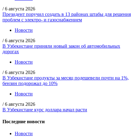
/
6 августа 2026
Президент поручил создать в 13 районах штабы для решения
проблем с электро- и газоснабжением
Новости
/
6 августа 2026
В Узбекистане приняли новый закон об автомобильных
дорогах
Новости
/
6 августа 2026
В Узбекистане продукты за месяц подешевели почти на 1%,
бензин подорожал до 10%
Новости
/
6 августа 2026
В Узбекистане курс доллара начал расти
Последние новости
Новости