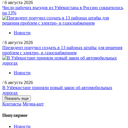
/
6 августа 2026
Число рабочих въездов из Узбекистана в Россию сократилось
на 13%
Новости
/
6 августа 2026
Президент поручил создать в 13 районах штабы для решения
проблем с электро- и газоснабжением
Новости
/
6 августа 2026
В Узбекистане приняли новый закон об автомобильных
дорогах
Показать еще
Контакты
Медиа-кит
Популярное
Новости