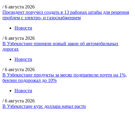
/
6 августа 2026
Президент поручил создать в 13 районах штабы для решения
проблем с электро- и газоснабжением
Новости
/
6 августа 2026
В Узбекистане приняли новый закон об автомобильных
дорогах
Новости
/
6 августа 2026
В Узбекистане продукты за месяц подешевели почти на 1%,
бензин подорожал до 10%
Новости
/
6 августа 2026
В Узбекистане курс доллара начал расти