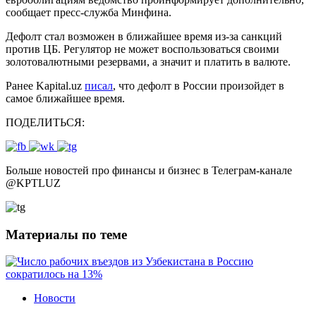
сообщает пресс-служба Минфина.
Дефолт стал возможен в ближайшее время из-за санкций
против ЦБ. Регулятор не может воспользоваться своими
золотовалютными резервами, а значит и платить в валюте.
Ранее Kapital.uz
писал
, что дефолт в России произойдет в
самое ближайшее время.
ПОДЕЛИТЬСЯ:
Больше новостей про финансы и бизнес в Телеграм-канале
@
KPTLUZ
Материалы по теме
Новости