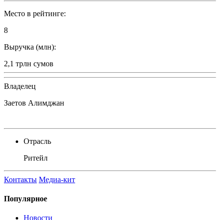
Место в рейтинге:
8
Выручка (млн):
2,1 трлн сумов
Владелец
Заетов Алимджан
Отрасль
Ритейл
Контакты
Медиа-кит
Популярное
Новости