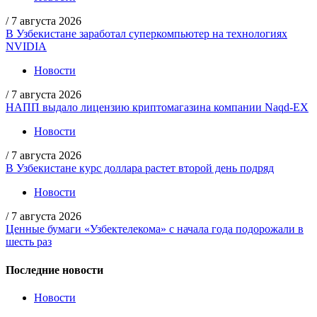
/
7 августа 2026
В Узбекистане заработал суперкомпьютер на технологиях
NVIDIA
Новости
/
7 августа 2026
НАПП выдало лицензию криптомагазина компании Naqd-EX
Новости
/
7 августа 2026
В Узбекистане курс доллара растет второй день подряд
Новости
/
7 августа 2026
Ценные бумаги «Узбектелекома» с начала года подорожали в
шесть раз
Последние новости
Новости