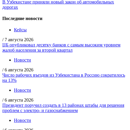
В Узбекистане приняли новый закон об автомобильных
дорогах
Последние новости
Кейсы
/
7 августа 2026
ЦБ опубликовал десятку банков с самым высоким уровнем
жалоб населения за второй квартал
Новости
/
6 августа 2026
Число рабочих въездов из Узбекистана в Россию сократилось
на 13%
Новости
/
6 августа 2026
Президент поручил создать в 13 районах штабы для решения
проблем с электро- и газоснабжением
Новости