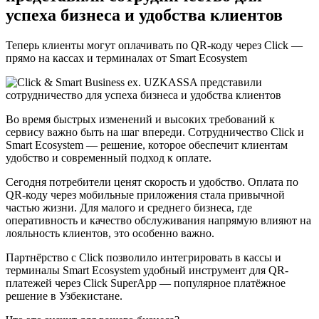
успеха бизнеса и удобства клиентов
Теперь клиенты могут оплачивать по QR-коду через Click —
прямо на кассах и терминалах от Smart Ecosystem
Во время быстрых изменений и высоких требований к
сервису важно быть на шаг впереди. Сотрудничество Click и
Smart Ecosystem — решение, которое обеспечит клиентам
удобство и современный подход к оплате.
Сегодня потребители ценят скорость и удобство. Оплата по
QR-коду через мобильные приложения стала привычной
частью жизни. Для малого и среднего бизнеса, где
оперативность и качество обслуживания напрямую влияют на
лояльность клиентов, это особенно важно.
Партнёрство с Click позволило интегрировать в кассы и
терминалы Smart Ecosystem удобный инструмент для QR-
платежей через Click SuperApp — популярное платёжное
решение в Узбекистане.