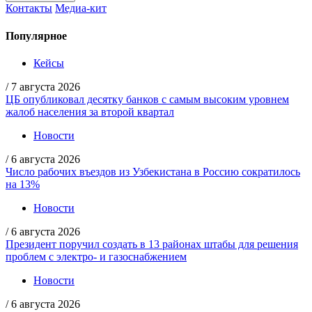
Контакты
Медиа-кит
Популярное
Кейсы
/
7 августа 2026
ЦБ опубликовал десятку банков с самым высоким уровнем
жалоб населения за второй квартал
Новости
/
6 августа 2026
Число рабочих въездов из Узбекистана в Россию сократилось
на 13%
Новости
/
6 августа 2026
Президент поручил создать в 13 районах штабы для решения
проблем с электро- и газоснабжением
Новости
/
6 августа 2026