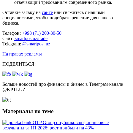
отвечающий требованиям современного рынка.
Оставьте заявку на
сайте
или свяжитесь с нашими
специалистами, чтобы подобрать решение для вашего
бизнеса.
Телефон:
+998 (71) 200-30-50
Сайт:
smartpos.uz/trade
Telegram:
@smartpos_uz
На правах рекламы
ПОДЕЛИТЬСЯ:
Больше новостей про финансы и бизнес в Телеграм-канале
@
KPTLUZ
Материалы по теме