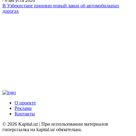
/
6 августа 2026
В Узбекистане приняли новый закон об автомобильных
дорогах
О проекте
Реклама
Контакты
© 2026 Kapital.uz | При использовании материалов
гиперссылка на kapital.uz обязательна.