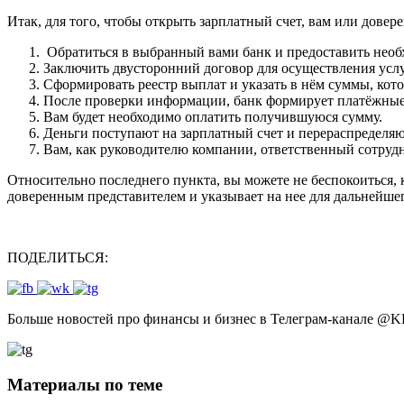
Итак, для того, чтобы открыть зарплатный счет, вам или дов
Обратиться в выбранный вами банк и предоставить необ
Заключить двусторонний договор для осуществления услу
Сформировать реестр выплат и указать в нём суммы, ко
После проверки информации, банк формирует платёжные
Вам будет необходимо оплатить получившуюся сумму.
Деньги поступают на зарплатный счет и перераспределяют
Вам, как руководителю компании, ответственный сотруд
Относительно последнего пункта, вы можете не беспокоиться, 
доверенным представителем и указывает на нее для дальнейше
ПОДЕЛИТЬСЯ:
Больше новостей про финансы и бизнес в Телеграм-канале
@
K
Материалы по теме