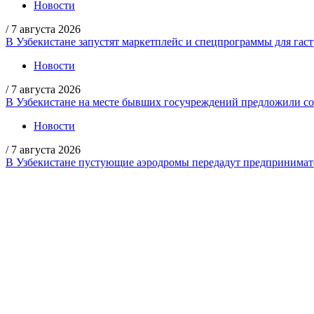
Новости
/
7 августа 2026
В Узбекистане запустят маркетплейс и спецпрограммы для гас
Новости
/
7 августа 2026
В Узбекистане на месте бывших госучреждений предложили со
Новости
/
7 августа 2026
В Узбекистане пустующие аэродромы передадут предпринимате