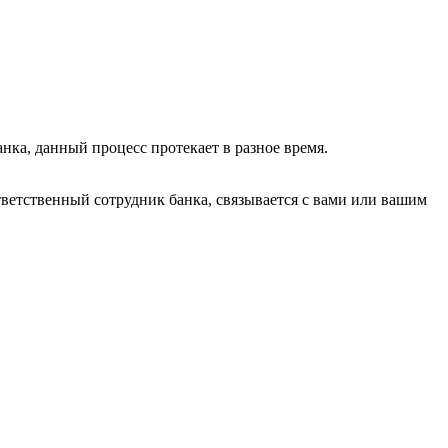
нка, данный процесс протекает в разное время.
тветственный сотрудник банка, связывается с вами или вашим