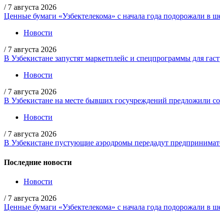
/
7 августа 2026
Ценные бумаги «Узбектелекома» с начала года подорожали в ше
Новости
/
7 августа 2026
В Узбекистане запустят маркетплейс и спецпрограммы для гас
Новости
/
7 августа 2026
В Узбекистане на месте бывших госучреждений предложили со
Новости
/
7 августа 2026
В Узбекистане пустующие аэродромы передадут предпринимате
Последние новости
Новости
/
7 августа 2026
Ценные бумаги «Узбектелекома» с начала года подорожали в ше