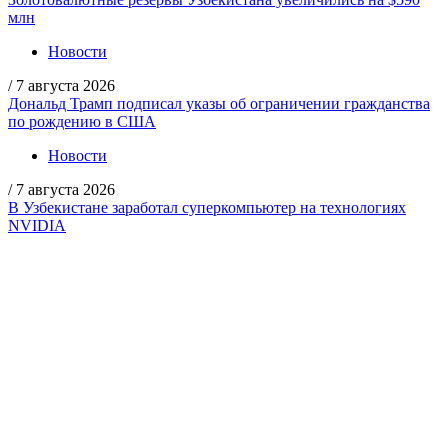
млн
Новости
/
7 августа 2026
Дональд Трамп подписал указы об ограничении гражданства
по рождению в США
Новости
/
7 августа 2026
В Узбекистане заработал суперкомпьютер на технологиях
NVIDIA