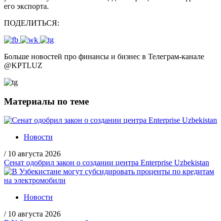
его экспорта.
ПОДЕЛИТЬСЯ:
Больше новостей про финансы и бизнес в Телеграм-канале
@
KPTLUZ
Материалы по теме
Новости
/
10 августа 2026
Сенат одобрил закон о создании центра Enterprise Uzbekistan
Новости
/
10 августа 2026