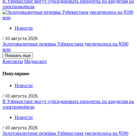
В Узбекистане могут субсидировать проценты по кредитам на
электромобили
Новости
/
10 августа 2026
Золотовалютные резервы Узбекистана увеличились на $590
млн
Показать еще
Контакты
Медиа-кит
Популярное
Новости
/
10 августа 2026
В Узбекистане могут субсидировать проценты по кредитам на
электромобили
Новости
/
10 августа 2026
Золотовалютные резервы Узбекистана увеличились на $590