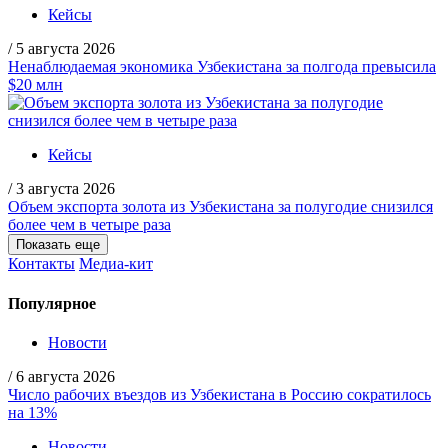
Кейсы
/
5 августа 2026
Ненаблюдаемая экономика Узбекистана за полгода превысила
$20 млн
Кейсы
/
3 августа 2026
Объем экспорта золота из Узбекистана за полугодие снизился
более чем в четыре раза
Показать еще
Контакты
Медиа-кит
Популярное
Новости
/
6 августа 2026
Число рабочих въездов из Узбекистана в Россию сократилось
на 13%
Новости