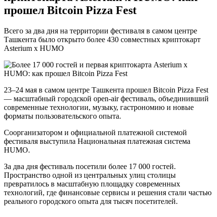
прошел Bitcoin Pizza Fest
Всего за два дня на территории фестиваля в самом центре
Ташкента было открыто более 430 совместных криптокарт
Asterium x HUMO
23–24 мая в самом центре Ташкента прошел Bitcoin Pizza Fest
— масштабный городской open-air фестиваль, объединивший
современные технологии, музыку, гастрономию и новые
форматы пользовательского опыта.
Соорганизатором и официальной платежной системой
фестиваля выступила Национальная платежная система
HUMO.
За два дня фестиваль посетили более 17 000 гостей.
Пространство одной из центральных улиц столицы
превратилось в масштабную площадку современных
технологий, где финансовые сервисы и решения стали частью
реального городского опыта для тысяч посетителей.