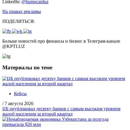
LinkedIn:
@humocarduz
На правах рекламы
ПОДЕЛИТЬСЯ:
Больше новостей про финансы и бизнес в Телеграм-канале
@
KPTLUZ
Материалы по теме
Кейсы
/
7 августа 2026
ЦБ опубликовал десятку банков с самым высоким уровнем
жалоб населения за второй квартал