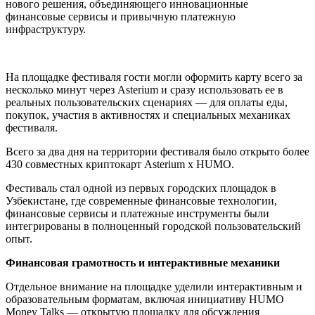
нового решения, объединяющего инновационные
финансовые сервисы и привычную платежную
инфраструктуру.
На площадке фестиваля гости могли оформить карту всего за
несколько минут через Asterium и сразу использовать ее в
реальных пользовательских сценариях — для оплаты еды,
покупок, участия в активностях и специальных механиках
фестиваля.
Всего за два дня на территории фестиваля было открыто более
430 совместных криптокарт Asterium x HUMO.
Фестиваль стал одной из первых городских площадок в
Узбекистане, где современные финансовые технологии,
финансовые сервисы и платежные инструменты были
интегрированы в полноценный городской пользовательский
опыт.
Финансовая грамотность и интерактивные механики
Отдельное внимание на площадке уделили интерактивным и
образовательным форматам, включая инициативу HUMO
Money Talks — открытую площадку для обсуждения