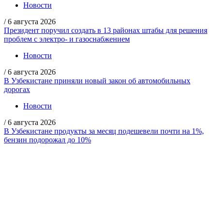
Новости
/
6 августа 2026
Президент поручил создать в 13 районах штабы для решения
проблем с электро- и газоснабжением
Новости
/
6 августа 2026
В Узбекистане приняли новый закон об автомобильных
дорогах
Новости
/
6 августа 2026
В Узбекистане продукты за месяц подешевели почти на 1%,
бензин подорожал до 10%