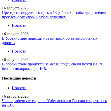
/
6 августа 2026
Президент поручил создать в 13 районах штабы для решения
проблем с электро- и газоснабжением
Новости
/
6 августа 2026
В Узбекистане приняли новый закон об автомобильных
дорогах
Новости
/
6 августа 2026
В Узбекистане продукты за месяц подешевели почти на 1%,
бензин подорожал до 10%
Последние новости
Новости
/
6 августа 2026
Число рабочих въездов из Узбекистана в Россию сократилось
на 13%