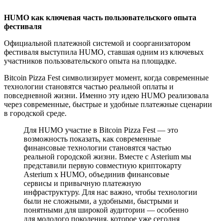
HUMO как ключевая часть пользовательского опыта
фестиваля
Официальной платежной системой и соорганизатором
фестиваля выступила HUMO, ставшая одним из ключевых
участников пользовательского опыта на площадке.
Bitcoin Pizza Fest символизирует момент, когда современные
технологии становятся частью реальной оплаты и
повседневной жизни. Именно эту идею HUMO реализовала
через современные, быстрые и удобные платежные сценарии
в городской среде.
Для HUMO участие в Bitcoin Pizza Fest — это
возможность показать, как современные
финансовые технологии становятся частью
реальной городской жизни. Вместе с Asterium мы
представили первую совместную криптокарту
Asterium x HUMO, объединив финансовые
сервисы и привычную платежную
инфраструктуру. Для нас важно, чтобы технологии
были не сложными, а удобными, быстрыми и
понятными для широкой аудитории — особенно
для молодого поколения, которое уже сегодня