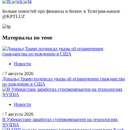
Больше новостей про финансы и бизнес в Телеграм-канале
@
KPTLUZ
Материалы по теме
Новости
/
7 августа 2026
Дональд Трамп подписал указы об ограничении гражданства
по рождению в США
Новости
/
7 августа 2026
В Узбекистане заработал суперкомпьютер на технологиях
NVIDIA