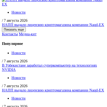
Новости
/
7 августа 2026
НАПП выдало лицензию криптомагазина компании Naqd-EX
Показать еще
Контакты
Медиа-кит
Популярное
Новости
/
7 августа 2026
В Узбекистане заработал суперкомпьютер на технологиях
NVIDIA
Новости
/
7 августа 2026
НАПП выдало лицензию криптомагазина компании Naqd-EX
Новости
/
7 августа 2026