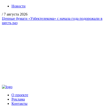
Новости
/
7 августа 2026
Ценные бумаги «Узбектелекома» с начала года подорожали в
шесть раз
О проекте
Реклама
Контакты