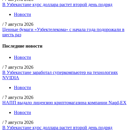
В Узбекистане курс доллара растет второй день подряд
Новости
/
7 августа 2026
Ценные бумаги «Узбектелекома» с начала года подорожали в
шесть раз
Последние новости
Новости
/
7 августа 2026
В Узбекистане заработал суперкомпьютер на технологиях
NVIDIA
Новости
/
7 августа 2026
НАПП выдало лицензию криптомагазина компании Naqd-EX
Новости
/
7 августа 2026
В Узбекистане курс доллара растет второй день подряд