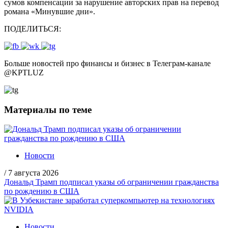
сумов компенсации за нарушение авторских прав на перевод
романа «Минувшие дни».
ПОДЕЛИТЬСЯ:
Больше новостей про финансы и бизнес в Телеграм-канале
@
KPTLUZ
Материалы по теме
Новости
/
7 августа 2026
Дональд Трамп подписал указы об ограничении гражданства
по рождению в США
Новости