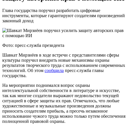
Глава государства поручил разработать цифровые
инструменты, которые гарантируют создателям произведений
законный доход
Фото: пресс-служба президента
Шавкат Мирзиёев в ходе встречи с представителями сферы
культуры поручил внедрить новые механизмы охраны
результатов творческого труда с использованием современных
технологий. Об этом
сообщила
пресс-служба главы
государства.
На мероприятии поднимался вопрос охраны
интеллектуальной собственности в литературе и искусстве,
так как многие создатели выражают недовольство текущей
ситуацией в сфере защиты их прав. Отмечалось, что любые
художественные и музыкальные произведения должны
приносить создателям прибыль, а пресечь незаконное
использование чужого труда можно только путем обеспечения
полноценной правовой охраны.