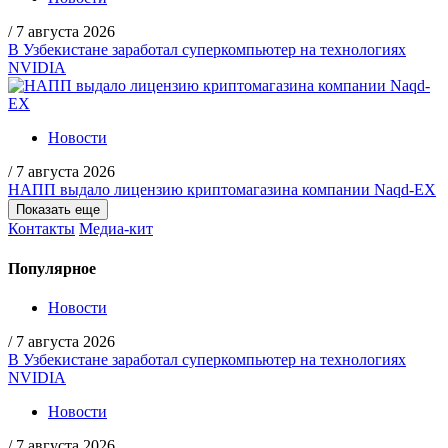
/
7 августа 2026
В Узбекистане заработал суперкомпьютер на технологиях
NVIDIA
Новости
/
7 августа 2026
НАПП выдало лицензию криптомагазина компании Naqd-EX
Показать еще
Контакты
Медиа-кит
Популярное
Новости
/
7 августа 2026
В Узбекистане заработал суперкомпьютер на технологиях
NVIDIA
Новости
/
7 августа 2026