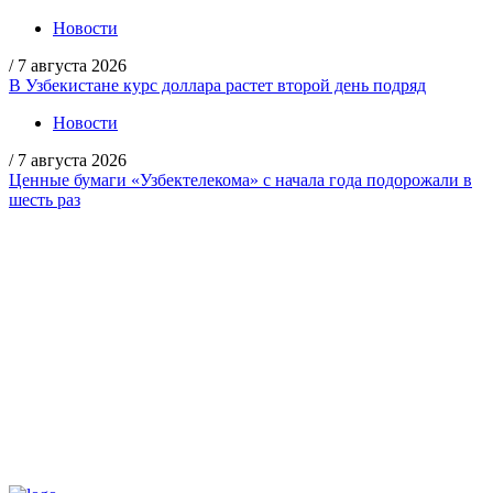
Новости
/
7 августа 2026
В Узбекистане курс доллара растет второй день подряд
Новости
/
7 августа 2026
Ценные бумаги «Узбектелекома» с начала года подорожали в
шесть раз