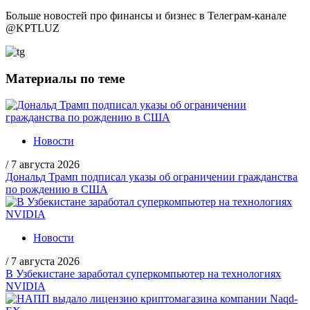
Больше новостей про финансы и бизнес в Телеграм-канале
@
KPTLUZ
Материалы по теме
Новости
/
7 августа 2026
Дональд Трамп подписал указы об ограничении гражданства
по рождению в США
Новости
/
7 августа 2026
В Узбекистане заработал суперкомпьютер на технологиях
NVIDIA