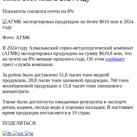
Показатель снизился почти на 8%
Фото: АГМК
В 2024 году Алмалыкский горно-металлургический комбинат
(АГМК) экспортировал продукцию на сумму $
610,8
млн, что
на почти на 8% меньше прошлого года. Об этом
сообщает
пресс-служба компании.
За рубеж было доставлено 51,6 тысяч тонн медной
продукции, 28,8 тысяч тонн цинковой продукции, 760 тонн
молибденовой продукции и 15,8 тысяч тонн свинцового
концентрата.
Также были достигнуты ожидаемые результаты в экспорте
рения, кадмия, оксида меди и порошка палладия. В настоящее
время продукция поставляется в 19 стран.
ПОДЕЛИТЬСЯ: