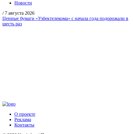
Новости
/
7 августа 2026
Ценные бумаги «Узбектелекома» с начала года подорожали в
шесть раз
О проекте
Реклама
Контакты