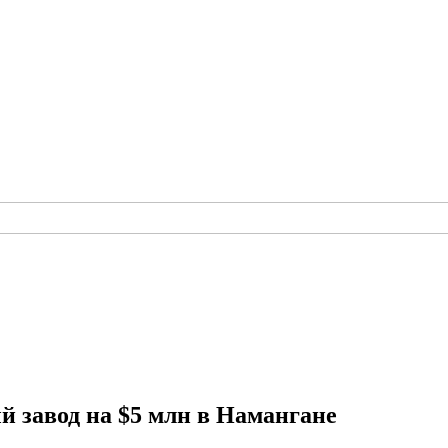
 завод на $5 млн в Намангане