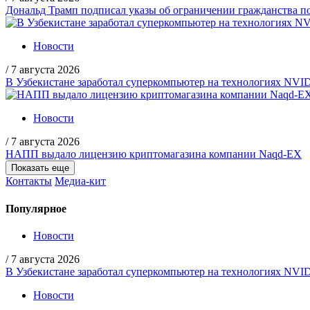
Дональд Трамп подписал указы об ограничении гражданства
Новости
/
7 августа 2026
В Узбекистане заработал суперкомпьютер на технологиях NVI
Новости
/
7 августа 2026
НАПП выдало лицензию криптомагазина компании Naqd-EX
Показать еще
Контакты
Медиа-кит
Популярное
Новости
/
7 августа 2026
В Узбекистане заработал суперкомпьютер на технологиях NVI
Новости