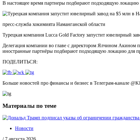
В настоящее время партнеры подбирают подходящую локацию 
пресс-служба хокимията Наманганской области
Турецкая компания Lucca Gold Factory запустит ювелирный зав
Делегация компании во главе с директором Ялчином Акином п
иностранные партнёры подбирают подходящую локацию для п
ПОДЕЛИТЬСЯ:
Больше новостей про финансы и бизнес в Телеграм-канале
@
K
Материалы по теме
Новости
/
7 августа 2026