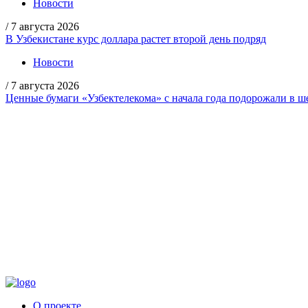
Новости
/
7 августа 2026
В Узбекистане курс доллара растет второй день подряд
Новости
/
7 августа 2026
Ценные бумаги «Узбектелекома» с начала года подорожали в ше
О проекте